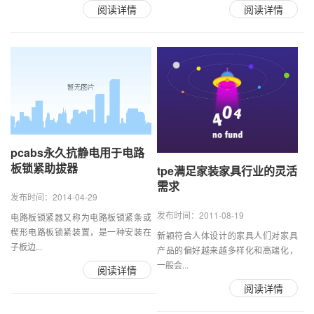
阅读详情
阅读详情
pcabs永久抗静电用于电路
板锁紧助拔器
tpe满足家装家具行业的灵活
需求
发布时间：2014-04-29
发布时间：2011-08-19
电路板锁紧器又称为电路板锁紧条或
楔形电路板锁紧装置，是一种安装在
新颖符合人体设计的家具人们对家具
子板边...
产品的偏好越来越多样化和高端化，
一般会...
阅读详情
阅读详情