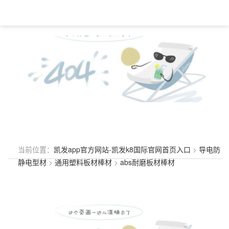
当前位置：
凯发app官方网站-凯发k8国际官网首页入口
>
导电防
静电型材
>
通用塑料板材棒材
>
abs耐磨板材棒材