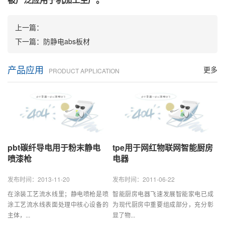
上一篇：
下一篇：
防静电abs板材
产品应用
更多
PRODUCT APPLICATION
pbt碳纤导电用于粉末静电
tpe用于网红物联网智能厨房
喷漆枪
电器
发布时间：2013-11-20
发布时间：2011-06-22
在涂装工艺流水线里；静电喷枪是喷
智能厨房电器飞速发展智能家电已成
涂工艺流水线表面处理中核心设备的
为现代厨房中重要组成部分，充分彰
主体，...
显了物...