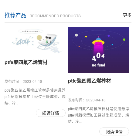
推荐产品
更多
RECOMMENDED PRODUCTS
ptfe聚四氟乙烯管材
ptfe聚四氟乙烯棒材
发布时间：2023-04-18
ptfe聚四氟乙烯模压管材是使用悬浮
ptfe树脂模塑加工经过生胚成型、烧
发布时间：2023-04-18
结、冷...
ptfe聚四氟乙烯模压棒材是使用悬浮
阅读详情
ptfe树脂模塑加工经过生胚成型、烧
结、冷...
阅读详情