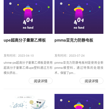
upe超高分子量聚乙烯板
pmma亚克力防静电板
发布时间：2023-04-10
发布时间：2023-07-24
uhmw-pe超高分子量聚乙烯板是使用
pmma亚克力防静电板材是使用全新
超高分子量聚乙烯upe塑料通过方形
pmma模塑料，通过特殊的处理技
模头挤出...
术，保留了pm...
阅读详情
阅读详情