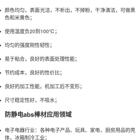
颜色均匀，表面光洁，不析出，不掉粉，干净清洁，可做黑
色和米黄色；
使用温度负20到100℃；
均匀的强度刚性韧性；
易于粘合，良好的表面处理性能；
节约成本，良好的性价比；
良好的加工性能，机加工后不变形；
尺寸稳定性好，不吸水；
防静电abs棒材应用领域
电子电器行业：各种电子产品、玩具、家电、厨房用品的壳
体，冰箱制冷工业；