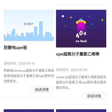
防静电upe板
upe超高分子量聚乙烯棒
发布时间：2023-04-10
发布时间：2023-05-09
防静电uhmw-pe超高分子量聚乙烯板
是使用超高分子量聚乙烯upe塑料添
uhmw-pe超高分子量聚乙烯板是使用
加特性改...
超高分子量聚乙烯upe塑料通过圆形
模头挤出...
阅读详情
阅读详情