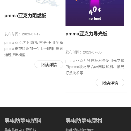
pmma亚克力阻燃板
pmma亚克力导光板
发布时间：2023-07-17
pmma亚克力阻燃板材是使用全新
pmma模塑料添加一定比例的阻燃剂
发布时间：2023-07-05
通过挤出模型...
pmma亚克力导光板材是使用光学级
阅读详情
的pmma板材结合uv网版印刷、激光
打点技术等...
阅读详情
导电防静电塑料
导电防静电型材
导电防静电工程塑料
特种塑料板材棒材