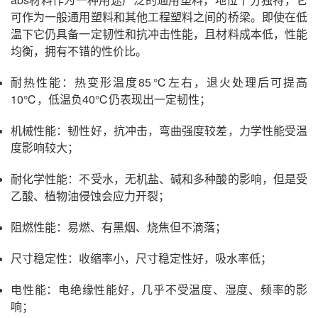
可作为一般通用塑料和其他工程塑料之间的桥梁。即使在低
温下它仍具备一定韧性和抗冲击性能，且材料成本低，性能
均衡，拥有不错的性价比。
耐热性能：热变形温度85℃左右，退火处理后可提高
10℃，低温负40℃仍表现出一定韧性；
机械性能：韧性好，抗冲击，弯曲强度较差，力学性能受温
度影响较大；
耐化学性能：不受水，无机盐、碱和多种酸的影响，但是受
乙酸、植物油侵蚀会应力开裂；
阻燃性能：易燃、有黑烟、烧焦但不滴落；
尺寸稳定性：收缩率小，尺寸稳定性好，吸水率低；
电性能：电绝缘性能好，几乎不受温度、湿度、频率的影
响；