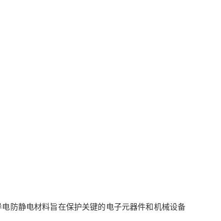
cf导电防静电材料旨在保护关键的电子元器件和机械设备