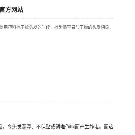
p官方网站
使用塑料梳子梳头发的时候，梳齿很容易与干燥的头发相吸，
吸，令头发漂浮、不伏贴或劈啪作响而产生静电。而这