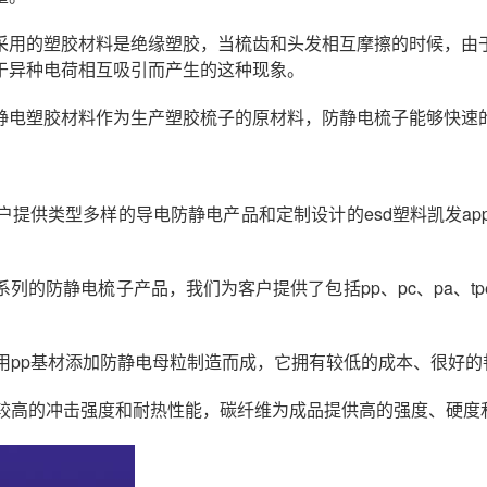
采用的塑胶材料是绝缘塑胶，当梳齿和头发相互摩擦的时候，由
于异种电荷相互吸引而产生的这种现象。
静电塑胶材料作为生产塑胶梳子的原材料，防静电梳子能够快速
提供类型多样的导电防静电产品和定制设计的esd塑料凯发a
的防静电梳子产品，我们为客户提供了包括pp、pc、pa、tp
用pp基材添加防静电母粒制造而成，它拥有较低的成本、很好
有较高的冲击强度和耐热性能，碳纤维为成品提供高的强度、硬度