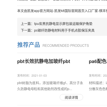
本文由
凯发app官方网站-凯发k8国际官网首页入口
厂家-棋丰塑
上一篇：
tpu炭黑抗静电显示屏包装运输保护角垫
下一篇：
pc碳纤防静电材料用于手机点胶保压夹具
推荐产品
RECOMMENDED PRODUCTS
pbt长效抗静电加玻纤pbt
pa6配
发布时间：2021-01-03
发布时间：2021
pbt树脂为底料，添加玻璃纤维gf、高分子永
材料描述：
久防静电母粒和其他助剂改性成的p...
分散灰色色粉
阅读详情