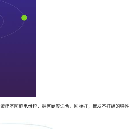
ee复合聚酯基防静电母粒，拥有硬度适合，回弹好，梳发不打结的特