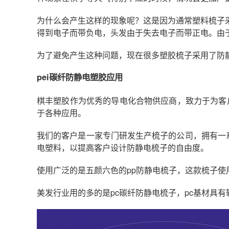
为什么会产生这样的现象呢？这是因为通常塑料梳子
得到电子而带负电，头发由于失去电子而带正电。由
为了避免产生这种问题，现在很多塑胶梳子采用了防
pei碳纤防静电塑胶应用
棋丰塑胶作为优秀的导电化合物供应商，致力于为客户
于各种应用。
我们的客户是一家专门研发生产梳子的公司，拥有一系列
电塑料，以提高客户设计防静电梳子的自由度。
使用广泛的是五颜六色的pp防静电梳子，这款梳子使
美发行业用的多的是pc碳纤防静电梳子，pc基材具