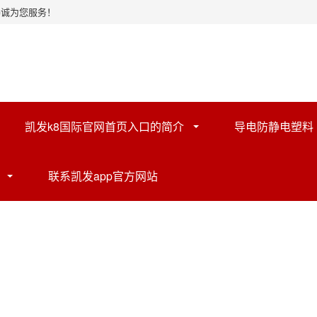
竭诚为您服务！
凯发k8国际官网首页入口的简介
导电防静电塑料
联系凯发app官方网站