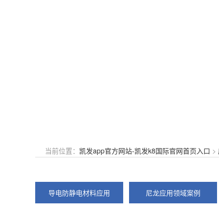
当前位置：
凯发app官方网站-凯发k8国际官网首页入口
>
导电防静电材料应用
尼龙应用领域案例