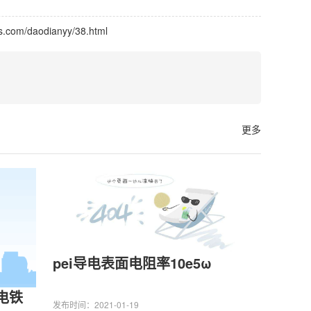
aodianyy/38.html
更多
pei导电表面电阻率10e5ω
电铁
发布时间：2021-01-19