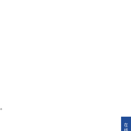
性。
在
线