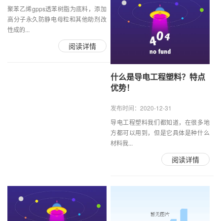
聚苯乙烯gpps透苯树脂为底料，添加
高分子永久防静电母粒和其他助剂改
性成的...
阅读详情
什么是导电工程塑料？特点
优势！
发布时间：2020-12-31
导电工程塑料我们都知道，在很多地
方都可以用到，但是它具体是种什么
材料我...
阅读详情