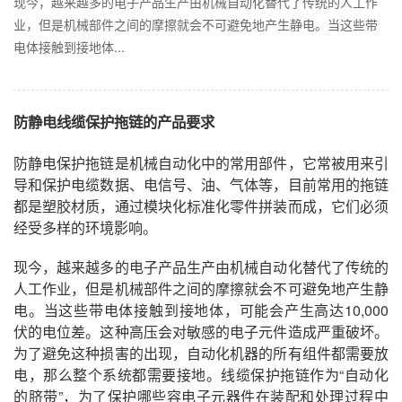
现今，越来越多的电子产品生产由机械自动化替代了传统的人工作
业，但是机械部件之间的摩擦就会不可避免地产生静电。当这些带
电体接触到接地体...
防静电线缆保护拖链的产品要求
防静电保护拖链是机械自动化中的常用部件，它常被用来引
导和保护电缆数据、电信号、油、气体等，目前常用的拖链
都是塑胶材质，通过模块化标准化零件拼装而成，它们必须
经受多样的环境影响。
现今，越来越多的电子产品生产由机械自动化替代了传统的
人工作业，但是机械部件之间的摩擦就会不可避免地产生静
电。当这些带电体接触到接地体，可能会产生高达10,000
伏的电位差。这种高压会对敏感的电子元件造成严重破坏。
为了避免这种损害的出现，自动化机器的所有组件都需要放
电，那么整个系统都需要接地。线缆保护拖链作为“自动化
的脐带”，为了保护哪些容电子元器件在装配和处理过程中