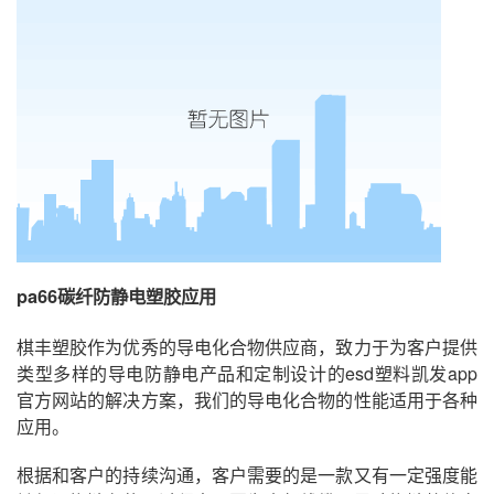
pa66碳纤防静电塑胶应用
棋丰塑胶作为优秀的导电化合物供应商，致力于为客户提供
类型多样的导电防静电产品和定制设计的esd塑料凯发app
官方网站的解决方案，我们的导电化合物的性能适用于各种
应用。
根据和客户的持续沟通，客户需要的是一款又有一定强度能