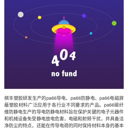
棋丰塑胶研发生产的pa66导电、pa66防静电、pa66电磁屏
蔽塑胶材料广泛应用于各行业不同要求的产品。pa66碳纤
维防静电生产的导电防静电材料旨在保护关键的电子元器件
和机械设备免受静电放电危害，电磁和射频干扰，并具备洁
净防尘的特点，还能在传导电荷的同时保持材料本身的基本