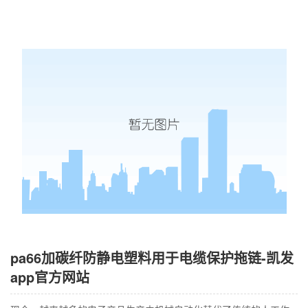
pa66加碳纤防静电塑料用于电缆保护拖链-凯发
app官方网站