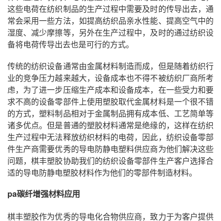
这些电荷在纺织制品的生产过程中需要及时的传导出去，通
常会采用一些方法，如提高纺织品亲水性能、提高空气中的
湿度、减少摩擦等，另外在生产过程中，及时的通过纺织设
备将电荷传导出去也是可行的方式。
传统的纺织设备通常由金属材料制造而成，但是随着纺织行
业的竞争压力越来越大，设备成本也不得不被纺织厂商所考
虑，为了进一步压缩生产成本和设备成本，在一些受力和要
求不高的设备零部件上使用塑胶取代金属材料是一个很不错
的方式，塑料制品相对于金属制品拥有成本低、工艺简单等
诸多优点。但是普通的塑胶材料通常是绝缘的，这样在纺织
生产过程中无法释放纺织材料的电荷，因此，纺织设备零部
件生产商需要优秀的导电防静电塑料供应商为他们解决这些
问题，棋丰塑胶协助我们的纺织设备零部件生产客户选择合
适的导电防静电塑胶材料作为他们的零部件制造材料。
pa碳纤增强材料应用
棋丰塑胶作为优秀的导电化合物供应商，致力于为客户提供