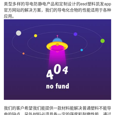
类型多样的导电防静电产品和定制设计的esd塑料凯发app
官方网站的解决方案，我们的导电化合物的性能适用于各种
应用。
我们的客户希望我们能提供一款材料能解决普通塑料不能导
电的缺点，另外材料必须具备一定的强度和耐磨性能，通过