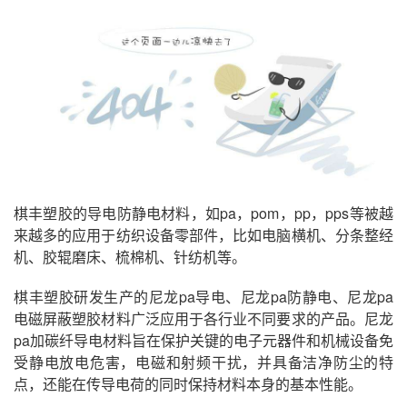
棋丰塑胶的导电防静电材料，如pa，pom，pp，pps等被越
来越多的应用于纺织设备零部件，比如电脑横机、分条整经
机、胶辊磨床、梳棉机、针纺机等。
棋丰塑胶研发生产的尼龙pa导电、尼龙pa防静电、尼龙pa
电磁屏蔽塑胶材料广泛应用于各行业不同要求的产品。尼龙
pa加碳纤导电材料旨在保护关键的电子元器件和机械设备免
受静电放电危害，电磁和射频干扰，并具备洁净防尘的特
点，还能在传导电荷的同时保持材料本身的基本性能。