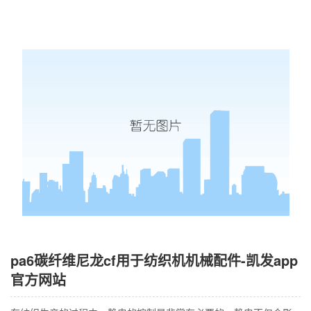
pa6碳纤维尼龙cf用于纺织机机械配件-凯发app
官方网站