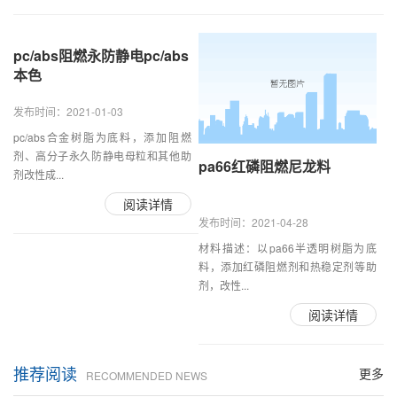
pc/abs阻燃永防静电pc/abs
本色
发布时间：2021-01-03
pc/abs合金树脂为底料，添加阻燃
剂、高分子永久防静电母粒和其他助
pa66红磷阻燃尼龙料
剂改性成...
阅读详情
发布时间：2021-04-28
材料描述：以pa66半透明树脂为底
料，添加红磷阻燃剂和热稳定剂等助
剂，改性...
阅读详情
推荐阅读
更多
RECOMMENDED NEWS