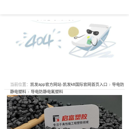
当前位置：
凯发app官方网站-凯发k8国际官网首页入口
>
导电防
静电塑料
>
导电防静电氟塑料