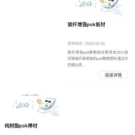
玻纤增强pok板材
发布时间：2023-06-30
玻纤增强pok聚酮板材使用含25%短
切玻璃纤维增强的pok聚酮塑料通过方
形模头挤...
阅读详情
纯树脂pok棒材