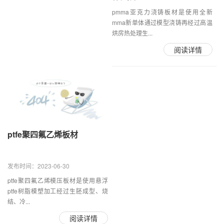
pmma亚克力浇铸板材是使用全新
mma新单体通过模型浇铸再经过高温
烘房热处理生...
阅读详情
ptfe聚四氟乙烯板材
发布时间：2023-06-30
ptfe聚四氟乙烯模压板材是使用悬浮
ptfe树脂模塑加工经过生胚成型、烧
结、冷...
阅读详情