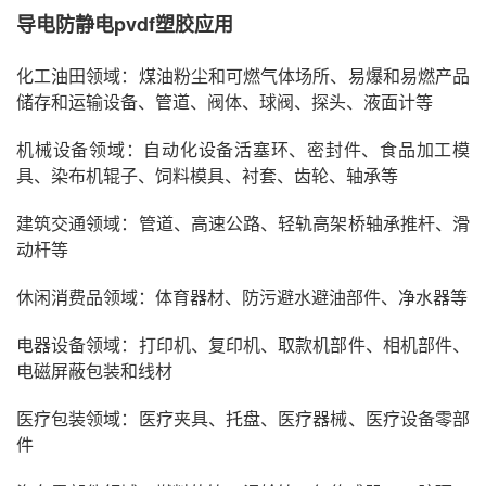
导电防静电pvdf塑胶应用
化工油田领域：煤油粉尘和可燃气体场所、易爆和易燃产品
储存和运输设备、管道、阀体、球阀、探头、液面计等
机械设备领域：自动化设备活塞环、密封件、食品加工模
具、染布机辊子、饲料模具、衬套、齿轮、轴承等
建筑交通领域：管道、高速公路、轻轨高架桥轴承推杆、滑
动杆等
休闲消费品领域：体育器材、防污避水避油部件、净水器等
电器设备领域：打印机、复印机、取款机部件、相机部件、
电磁屏蔽包装和线材
医疗包装领域：医疗夹具、托盘、医疗器械、医疗设备零部
件