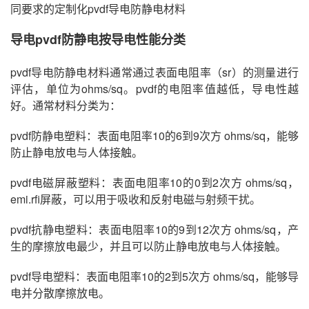
同要求的定制化pvdf导电防静电材料
导电pvdf防静电按导电性能分类
pvdf导电防静电材料通常通过表面电阻率（sr）的测量进行
评估，单位为ohms/sq。pvdf的电阻率值越低，导电性越
好。通常材料分类为：
pvdf防静电塑料：表面电阻率10的6到9次方 ohms/sq，能够
防止静电放电与人体接触。
pvdf电磁屏蔽塑料：表面电阻率10的0到2次方 ohms/sq，
emi.rfi屏蔽，可以用于吸收和反射电磁与射频干扰。
pvdf抗静电塑料：表面电阻率10的9到12次方 ohms/sq，产
生的摩擦放电最少，并且可以防止静电放电与人体接触。
pvdf导电塑料：表面电阻率10的2到5次方 ohms/sq，能够导
电并分散摩擦放电。