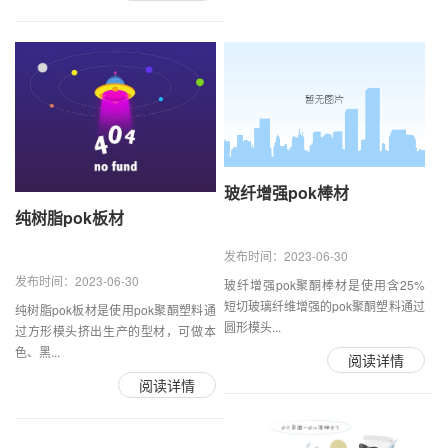
玻纤增强pok棒材
纯树脂pok板材
发布时间：2023-06-30
发布时间：2023-06-30
玻纤增强pok聚酮棒材是使用含25%
短切玻璃纤维增强的pok聚酮塑料通过
纯树脂pok板材是使用pok聚酮塑料通
圆形模头...
过方形模头挤出生产的型材，可做本
色、黑...
阅读详情
阅读详情