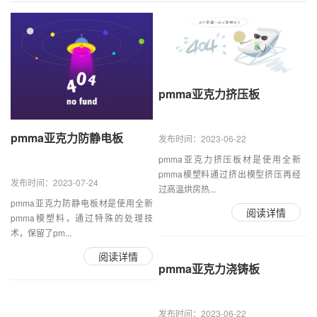
pmma亚克力挤压板
pmma亚克力防静电板
发布时间：2023-06-22
pmma亚克力挤压板材是使用全新
pmma模塑料通过挤出模型挤压再经
发布时间：2023-07-24
过高温烘房热...
pmma亚克力防静电板材是使用全新
阅读详情
pmma模塑料，通过特殊的处理技
术，保留了pm...
阅读详情
pmma亚克力浇铸板
发布时间：2023-06-22