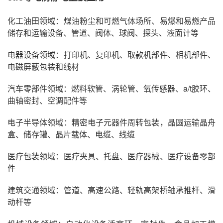
化工油田领域：煤油粉尘和可燃气体场所、易爆和易燃产品
储存和运输设备、管道、阀体、球阀、探头、液面计等
电器设备领域：打印机、复印机、取款机部件、相机部件、
电磁屏蔽包装和线材
汽车零部件领域：燃料软管、涡轮管、氧传感器、a/t胶环、
曲轴密封、空调配件等
电子半导体领域：精密电子元器件周转包装，晶圆运输晶舟
盒、储存罐、晶片载体、电缆、线缆
医疗包装领域：医疗夹具、托盘、医疗器械、医疗设备零部
件
建筑交通领域：管道、高速公路、轻轨高架桥轴承推杆、滑
动杆等