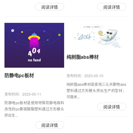
阅读详情
阅读详情
纯树脂abs棒材
防静电pc板材
发布时间：2023-05-10
纯树脂abs棒材是使用三元共聚物abs
塑料通过方形模头挤出生产的型材，
发布时间：2023-05-11
可做米...
防静电pc板材是使用特殊防静电填料
阅读详情
改性的pc聚碳酸酯塑料通过方形模头
挤出生...
阅读详情