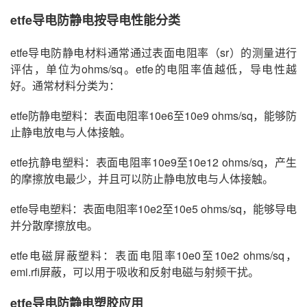
etfe导电防静电按导电性能分类
etfe导电防静电材料通常通过表面电阻率（sr）的测量进行
评估，单位为ohms/sq。etfe的电阻率值越低，导电性越
好。通常材料分类为：
etfe防静电塑料：表面电阻率10e6至10e9 ohms/sq，能够防
止静电放电与人体接触。
etfe抗静电塑料：表面电阻率10e9至10e12 ohms/sq，产生
的摩擦放电最少，并且可以防止静电放电与人体接触。
etfe导电塑料：表面电阻率10e2至10e5 ohms/sq，能够导电
并分散摩擦放电。
etfe电磁屏蔽塑料：表面电阻率10e0至10e2 ohms/sq，
emi.rfi屏蔽，可以用于吸收和反射电磁与射频干扰。
etfe导电防静电塑胶应用