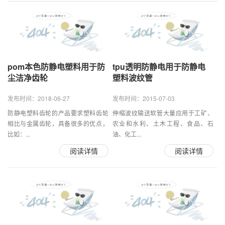
pom本色防静电塑料用于防
tpu透明防静电用于防静电
尘洁净齿轮
塑料波纹管
发布时间：2018-06-27
发布时间：2015-07-03
防静电塑料齿轮的产品要求塑料齿轮
伸缩波纹输送软管大量应用于工矿、
相比与金属齿轮，具备很多的优点，
农业和水利、土木工程、食品、石
比如：...
油、化工...
阅读详情
阅读详情