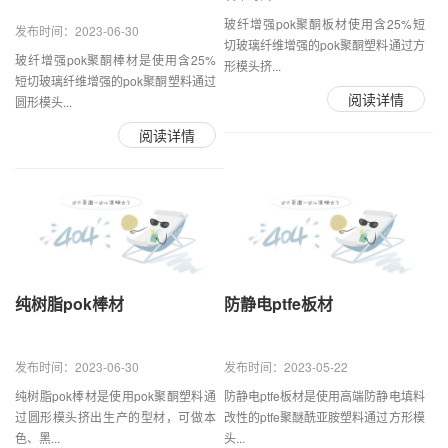
玻纤增强pok聚酮板材使用含25%短
发布时间：2023-06-30
切玻璃纤维增强的pok聚酮塑料通过方
玻纤增强pok聚酮棒材是使用含25%
形模头挤...
短切玻璃纤维增强的pok聚酮塑料通过
阅读详情
圆形模头...
阅读详情
纯树脂pok棒材
防静电ptfe板材
发布时间：2023-06-30
发布时间：2023-05-22
纯树脂pok棒材是使用pok聚酮塑料通
防静电ptfe板材是使用高端防静电填料
过圆形模头挤出生产的型材，可做本
改性的ptfe聚醚酰亚胺塑料通过方形模
色、黑...
头...