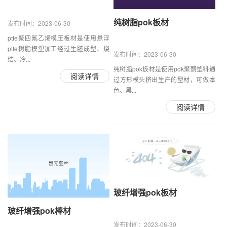
纯树脂pok板材
发布时间：2023-06-30
ptfe聚四氟乙烯模压板材是使用悬浮
ptfe树脂模塑加工经过生胚成型、烧
发布时间：2023-06-30
结、冷...
纯树脂pok板材是使用pok聚酮塑料通
阅读详情
过方形模头挤出生产的型材，可做本
色、黑...
阅读详情
玻纤增强pok板材
玻纤增强pok棒材
发布时间：2023-06-30