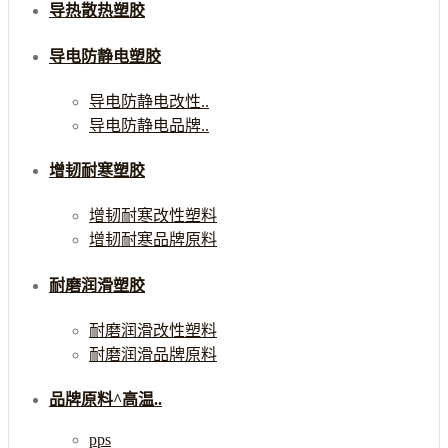
导热散热塑胶
导电防静电塑胶
导电防静电改性..
导电防静电品牌..
增韧耐寒塑胶
增韧耐寒改性塑料
增韧耐寒品牌原料
耐磨润滑塑胶
耐磨润滑改性塑料
耐磨润滑品牌原料
品牌原料^高温..
pps