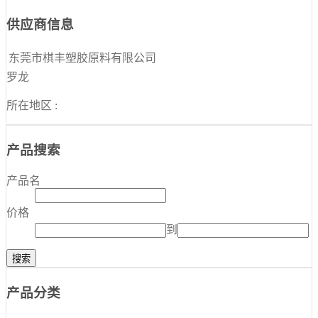
供应商信息
东莞市棋丰塑胶原料有限公司
罗龙
所在地区 :
产品搜索
产品名
价格
到
产品分类