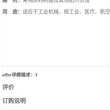
基 材：
采用原料树脂及其他助剂合成
用 途：
适应于工业机械、核工业、医疗、航
offer详细描述：3
评价
订购说明