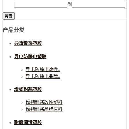
到
产品分类
导热散热塑胶
导电防静电塑胶
导电防静电改性..
导电防静电品牌..
增韧耐寒塑胶
增韧耐寒改性塑料
增韧耐寒品牌原料
耐磨润滑塑胶