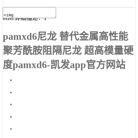
offer详细描述：1
pamxd6尼龙 替代金属高性能
聚芳酰胺阻隔尼龙 超高模量硬
度pamxd6-凯发app官方网站