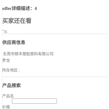
offer详细描述：4
买家还在看
"));
供应商信息
东莞市棋丰塑胶原料有限公司
罗龙
所在地区 :
产品搜索
产品名
价格