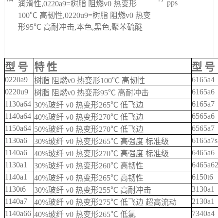
pps
润滑性,0220a9=树脂 阻燃v0 热变形
100℃ 高韧性,0220u9=树脂 阻燃v0 热变
形95℃ 高耐冲击,本色,黑色,聚苯硫醚
型 号
特 性
型 号
0220a9
6165a4
树脂 阻燃v0 热变形100℃ 高韧性
0220u9
6165a6
树脂 阻燃v0 热变形95℃ 高耐冲击
1130a64
6165a7
30%玻纤 v0 热变形265℃ 低飞边
1140a64
6565a6
40%玻纤 v0 热变形270℃ 低飞边
1150a64
6565a7
50%玻纤 v0 热变形270℃ 低飞边
1130a6
6165a7s
30%玻纤 v0 热变形265℃ 高强度 标准级
1140a6
6465a6
40%玻纤 v0 热变形270℃ 高强度 标准级
1130a1
6465a6
30%玻纤 v0 热变形260℃ 高韧性
1140a1
6150t6
40%玻纤 v0 热变形265℃ 高韧性
1130t6
3130a1
30%玻纤 v0 热变形255℃ 高耐冲击
1140a7
2130a1
40%玻纤 v0 热变形275℃ 低飞边 超高流动
1140a66
7340a4
40%玻纤 v0 热变形265℃ 低氯