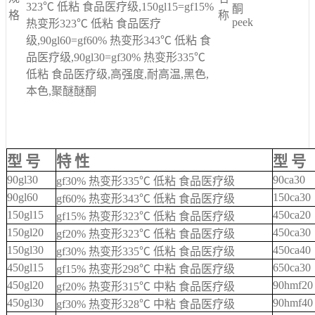
323℃ 低粘 食品医疗级,150gl15=gf15%
酮
格
称
peek
热变形323℃ 低粘 食品医疗
级,90gl60=gf60% 热变形343℃ 低粘 食
品医疗级,90gl30=gf30% 热变形335℃
低粘 食品医疗级,高强度,耐高温,黑色,
本色,聚醚醚酮
型 号
特 性
型 号
90gl30
90ca30
gf30% 热变形335℃ 低粘 食品医疗级
90gl60
150ca30
gf60% 热变形343℃ 低粘 食品医疗级
150gl15
450ca20
gf15% 热变形323℃ 低粘 食品医疗级
150gl20
450ca30
gf20% 热变形323℃ 低粘 食品医疗级
150gl30
450ca40
gf30% 热变形335℃ 低粘 食品医疗级
450gl15
650ca30
gf15% 热变形298℃ 中粘 食品医疗级
450gl20
90hmf20
gf20% 热变形315℃ 中粘 食品医疗级
450gl30
90hmf40
gf30% 热变形328℃ 中粘 食品医疗级