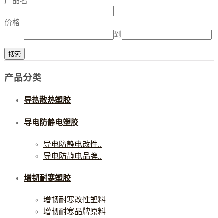
产品名
价格
到
产品分类
导热散热塑胶
导电防静电塑胶
导电防静电改性..
导电防静电品牌..
增韧耐寒塑胶
增韧耐寒改性塑料
增韧耐寒品牌原料