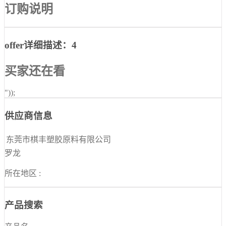
订购说明
offer详细描述：4
买家还在看
"));
供应商信息
东莞市棋丰塑胶原料有限公司
罗龙
所在地区 :
产品搜索