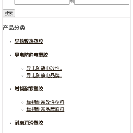
到
产品分类
导热散热塑胶
导电防静电塑胶
导电防静电改性..
导电防静电品牌..
增韧耐寒塑胶
增韧耐寒改性塑料
增韧耐寒品牌原料
耐磨润滑塑胶