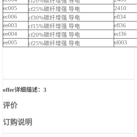
cf20%碳纤增强 导电
ec005
2410
cf25%碳纤增强 导电
ec006
efl34
cf30%碳纤增强 导电
ee003
efl36
cf15%碳纤增强 导电
ee004
ecl36
cf20%碳纤增强 导电
ee005
el003
cf25%碳纤增强 导电
offer详细描述：3
评价
订购说明