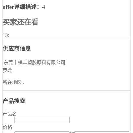
offer详细描述：4
买家还在看
"));
供应商信息
东莞市棋丰塑胶原料有限公司
罗龙
所在地区 :
产品搜索
产品名
价格