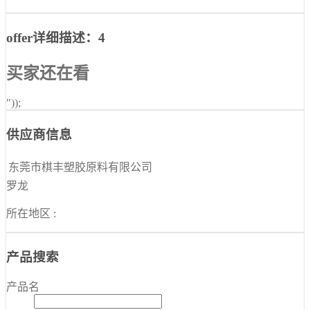
offer详细描述：4
买家还在看
"));
供应商信息
东莞市棋丰塑胶原料有限公司
罗龙
所在地区 :
产品搜索
产品名