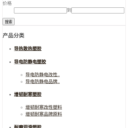
价格
到
产品分类
导热散热塑胶
导电防静电塑胶
导电防静电改性..
导电防静电品牌..
增韧耐寒塑胶
增韧耐寒改性塑料
增韧耐寒品牌原料
耐磨润滑塑胶