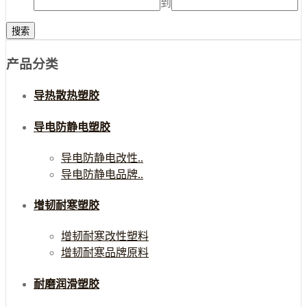
到
产品分类
导热散热塑胶
导电防静电塑胶
导电防静电改性..
导电防静电品牌..
增韧耐寒塑胶
增韧耐寒改性塑料
增韧耐寒品牌原料
耐磨润滑塑胶