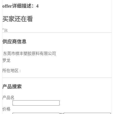
offer详细描述：4
买家还在看
"));
供应商信息
东莞市棋丰塑胶原料有限公司
罗龙
所在地区 :
产品搜索
产品名
价格