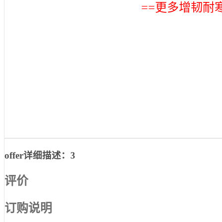
==更多增韧耐寒
offer详细描述：3
评价
订购说明