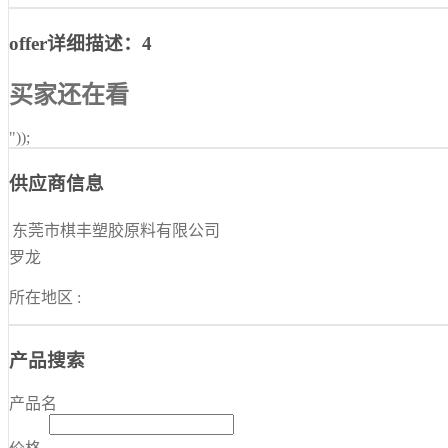
offer详细描述：4
买家还在看
"));
供应商信息
东莞市棋丰塑胶原料有限公司
罗龙
所在地区 :
产品搜索
产品名