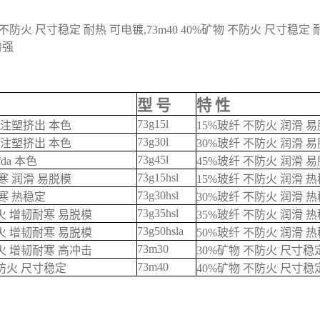
矿物 不防火 尺寸稳定 耐热 可电镀,73m40 40%矿物 不防火 尺寸稳定
增强
型 号
特 性
73g15l
 注塑挤出 本色
15%玻纤 不防火 润滑 
73g30l
 注塑挤出 本色
30%玻纤 不防火 润滑 
73g45l
da 本色
45%玻纤 不防火 润滑 
73g15hsl
寒 润滑 易脱模
15%玻纤 不防火 润滑 
73g30hsl
寒 热稳定
30%玻纤 不防火 润滑 
73g35hsl
火 增韧耐寒 易脱模
35%玻纤 不防火 润滑 
73g50hsla
火 增韧耐寒 易脱模
50%玻纤 不防火 润滑 
73m30
火 增韧耐寒 高冲击
30%矿物 不防火 尺寸稳
73m40
不防火 尺寸稳定
40%矿物 不防火 尺寸稳
a6原料73m30加矿物 pa6尺寸稳定73m40耐热 pa6杜邦73gm40玻矿纤