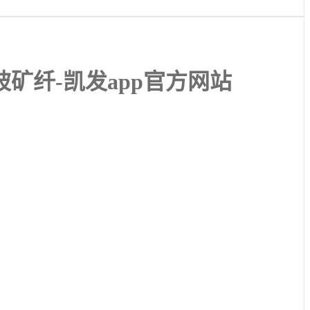
40玻矿纤-凯发app官方网站