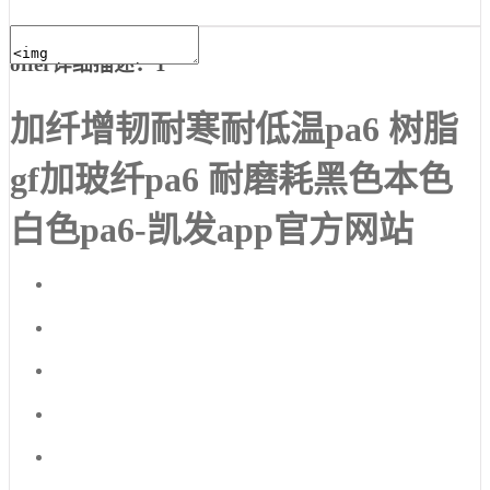
offer详细描述：1
加纤增韧耐寒耐低温pa6 树脂
gf加玻纤pa6 耐磨耗黑色本色
白色pa6-凯发app官方网站