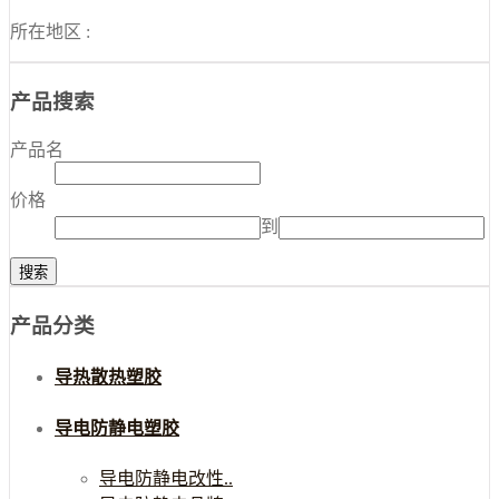
所在地区 :
产品搜索
产品名
价格
到
产品分类
导热散热塑胶
导电防静电塑胶
导电防静电改性..