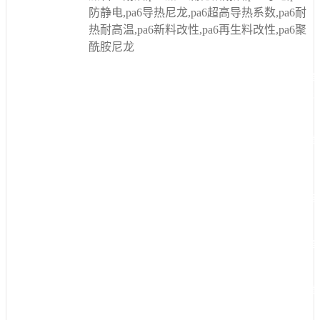
防静电,pa6导热尼龙,pa6超高导热系数,pa6耐
热耐高温,pa6新料改性,pa6再生料改性,pa6聚
酰胺尼龙
pa6树脂加玻纤gf pa6加纤增韧耐寒耐低温零下40℃5030 pa6耐
电防静电黑色白色本色
pa6树脂加玻纤gf pa6加纤增韧耐寒耐低温
墨pa6 pa6碳纤cf碳黑导电防静电黑色白色本色
pa6树脂加玻纤gf pa6加纤增韧耐寒耐低温零下40℃5030 pa6耐
电防静电黑色白色本色
pa6树脂加玻纤gf pa6加纤增韧耐寒耐低温零下40℃5030 pa6耐
电防静电黑色白色本色
pa6树脂加玻纤gf pa6加纤增韧耐寒耐低温零下40℃5030 pa6耐
电防静电黑色白色本色
pa6树脂加玻纤gf pa6加纤增韧耐寒耐低温零下40℃5030 pa6耐
电防静电黑色白色本色