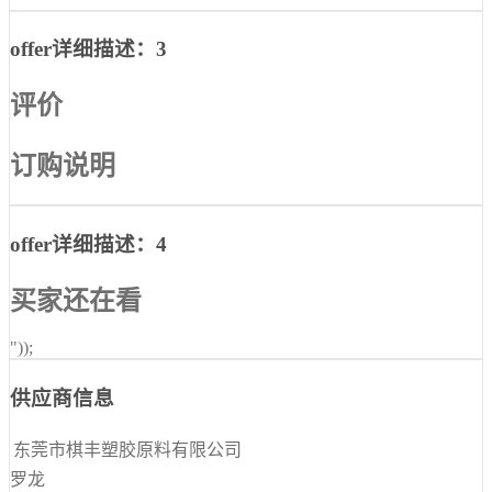
offer详细描述：3
评价
订购说明
offer详细描述：4
买家还在看
"));
供应商信息
东莞市棋丰塑胶原料有限公司
罗龙