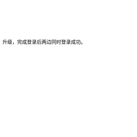
》升级，完成登录后两边同时登录成功。