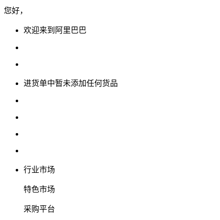
您好，
欢迎来到阿里巴巴
进货单中暂未添加任何货品
行业市场
特色市场
采购平台