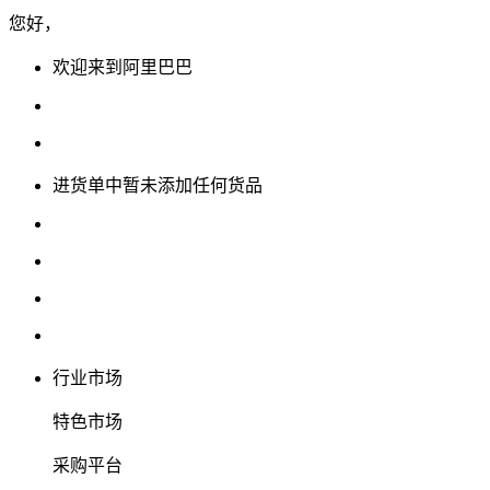
您好，
欢迎来到阿里巴巴
进货单中暂未添加任何货品
行业市场
特色市场
采购平台