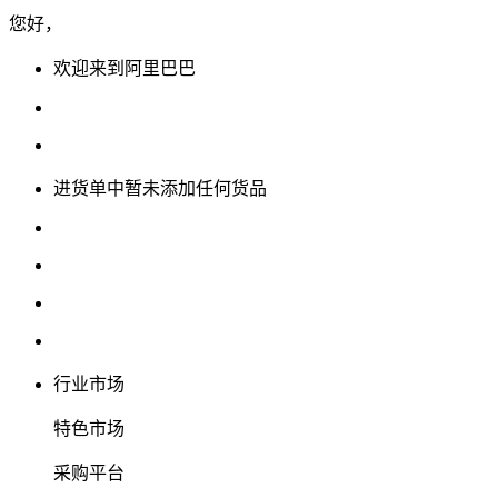
您好，
欢迎来到阿里巴巴
进货单中暂未添加任何货品
行业市场
特色市场
采购平台