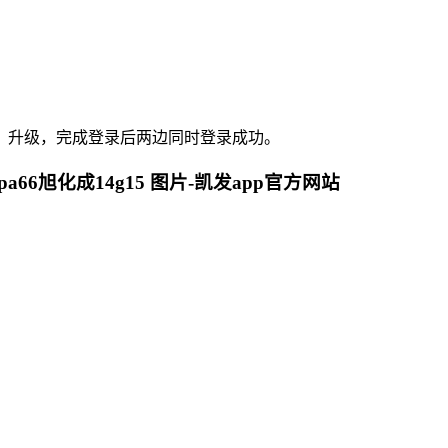
》升级，完成登录后两边同时登录成功。
色 pa66旭化成14g15 图片-凯发app官方网站