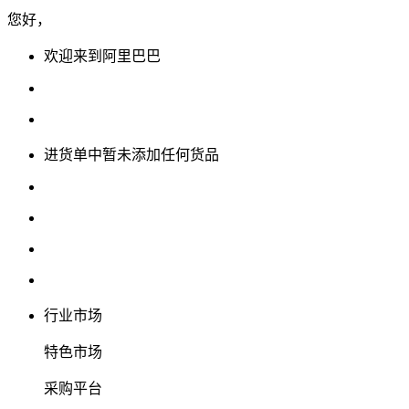
您好，
欢迎来到阿里巴巴
进货单中暂未添加任何货品
行业市场
特色市场
采购平台