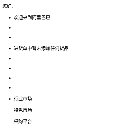
您好，
欢迎来到阿里巴巴
进货单中暂未添加任何货品
行业市场
特色市场
采购平台