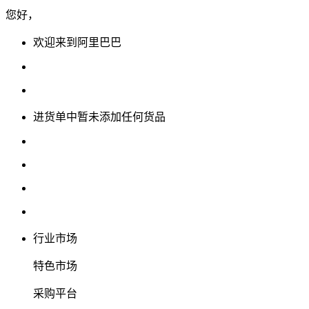
您好，
欢迎来到阿里巴巴
进货单中暂未添加任何货品
行业市场
特色市场
采购平台