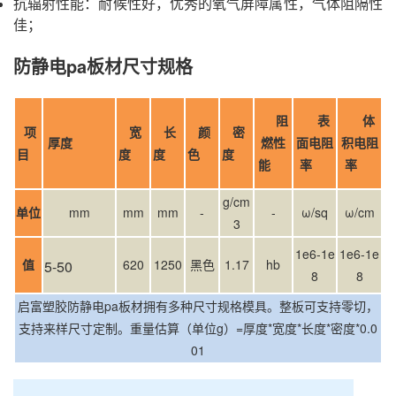
抗辐射性能：耐候性好，优秀的氧气屏障属性，气体阻隔性
佳；
防静电pa板材尺寸规格
阻
表
体
项
宽
长
颜
密
厚度
燃性
面电阻
积电阻
目
度
度
色
度
能
率
率
g/cm
单位
mm
mm
mm
-
-
ω/sq
ω/cm
3
1e6-1e
1e6-1e
值
620
1250
黑色
1.17
hb
5-50
8
8
启富塑胶防静电pa板材拥有多种尺寸规格模具。整板可支持零切，
支持来样尺寸定制。重量估算（单位g）=厚度*宽度*长度*密度*0.0
01