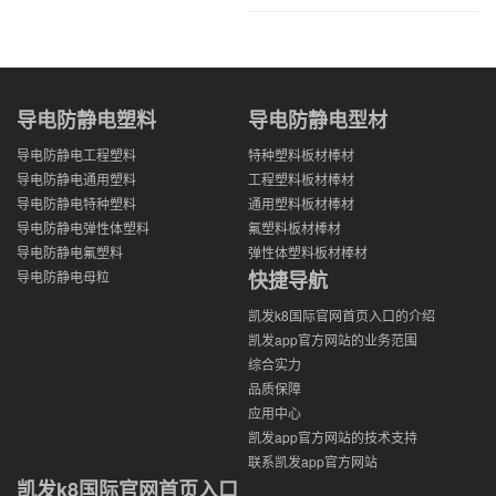
导电防静电塑料
导电防静电型材
导电防静电工程塑料
特种塑料板材棒材
导电防静电通用塑料
工程塑料板材棒材
导电防静电特种塑料
通用塑料板材棒材
导电防静电弹性体塑料
氟塑料板材棒材
导电防静电氟塑料
弹性体塑料板材棒材
快捷导航
导电防静电母粒
凯发k8国际官网首页入口的介绍
凯发app官方网站的业务范围
综合实力
品质保障
应用中心
凯发app官方网站的技术支持
联系凯发app官方网站
凯发k8国际官网首页入口