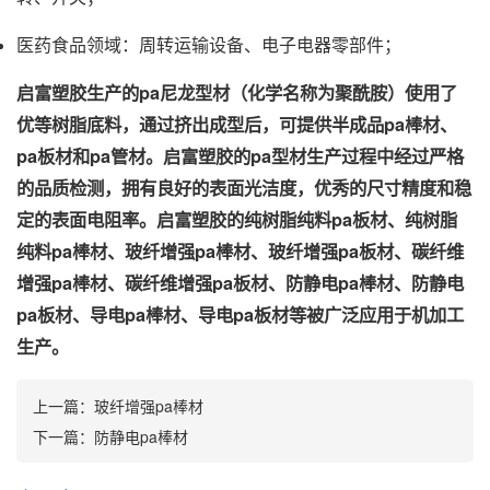
医药食品领域：周转运输设备、电子电器零部件；
启富塑胶生产的pa尼龙型材（化学名称为聚酰胺）使用了
优等树脂底料，通过挤出成型后，可提供半成品pa棒材、
pa板材和pa管材。启富塑胶的pa型材生产过程中经过严格
的品质检测，拥有良好的表面光洁度，优秀的尺寸精度和稳
定的表面电阻率。启富塑胶的纯树脂纯料pa板材、纯树脂
纯料pa棒材、玻纤增强pa棒材、玻纤增强pa板材、碳纤维
增强pa棒材、碳纤维增强pa板材、防静电pa棒材、防静电
pa板材、导电pa棒材、导电pa板材等被广泛应用于机加工
生产。
上一篇：
玻纤增强pa棒材
下一篇：
防静电pa棒材