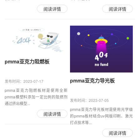
阅读详情
阅读详情
pmma亚克力阻燃板
pmma亚克力导光板
发布时间：2023-07-17
pmma亚克力阻燃板材是使用全新
pmma模塑料添加一定比例的阻燃剂
发布时间：2023-07-05
通过挤出模型...
pmma亚克力导光板材是使用光学级
阅读详情
的pmma板材结合uv网版印刷、激光
打点技术等...
阅读详情