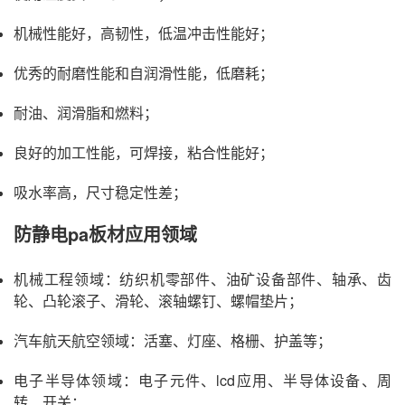
机械性能好，高韧性，低温冲击性能好；
优秀的耐磨性能和自润滑性能，低磨耗；
耐油、润滑脂和燃料；
良好的加工性能，可焊接，粘合性能好；
吸水率高，尺寸稳定性差；
防静电pa板材应用领域
机械工程领域：纺织机零部件、油矿设备部件、轴承、齿
轮、凸轮滚子、滑轮、滚轴螺钉、螺帽垫片；
汽车航天航空领域：活塞、灯座、格栅、护盖等；
电子半导体领域：电子元件、lcd应用、半导体设备、周
转、开关；