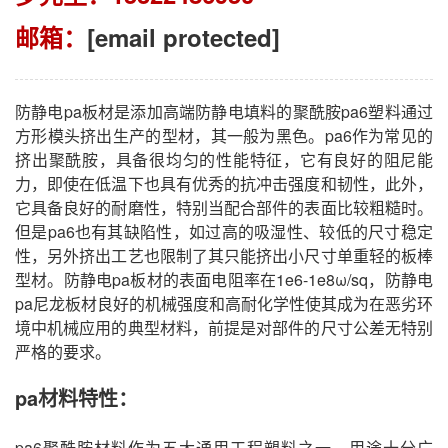
邮箱：
[email protected]
防静电pa板材是添加高端防静电填料的聚酰胺pa6塑料通过
方形模头挤出生产的型材，其一般为黑色。pa6作为常见的
挤出聚酰胺，具备很均匀的性能特征，它有良好的阻尼能
力，即使在低温下也具有优秀的抗冲击强度和韧性，此外，
它具备良好的耐磨性，特别当配合部件的表面比较粗糙时。
但是pa6也有其缺陷性，如过高的吸湿性、较低的尺寸稳定
性，另外挤出工艺也限制了其只能挤出小尺寸单重轻的板棒
型材。防静电pa板材的表面电阻率在1e6-1e8ω/sq，防静电
pa尼龙板材良好的机械强度和高耐化学性使其成为在恶劣环
境中机械应用的典型材料，前提是对部件的尺寸公差无特别
严格的要求。
pa材料特性：
pa6聚酰胺材料作为五大通用工程塑料之一，用途十分广