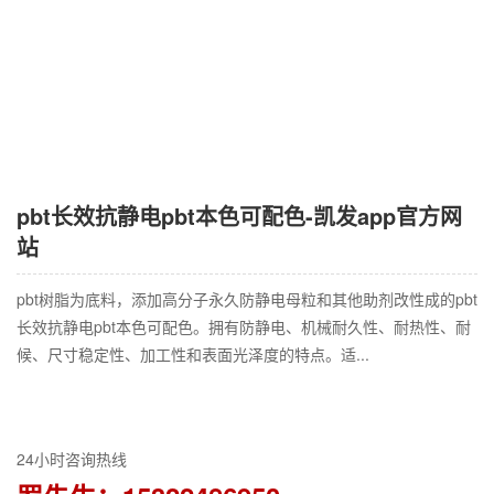
pbt长效抗静电pbt本色可配色-凯发app官方网
站
pbt树脂为底料，添加高分子永久防静电母粒和其他助剂改性成的pbt
长效抗静电pbt本色可配色。拥有防静电、机械耐久性、耐热性、耐
候、尺寸稳定性、加工性和表面光泽度的特点。适...
24小时咨询热线