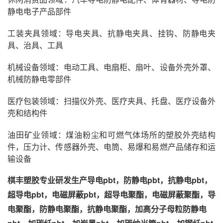
静电电子产品部件
工装夹具领域：导电夹具、抗静电夹具、挂钩、防静电夹
具、治具、工具
机械设备领域：电动工具、电扇柜、扇叶、设备外壳外罩、
机械防静电零部件
医疗包装领域：扫描仪外壳、医疗夹具、托盘、医疗设备外
壳和结构件
油田矿业领域：煤油粉尘和可燃气体场所的塑胶外壳结构
件，压力计、传感器外壳、电筒、易爆和易燃产品储存和运
输设备
棋丰塑胶专业研发生产导电pbt，防静电pbt，抗静电pbt，
超导电pbt，电磁屏蔽pbt，超导电聚酯，电磁屏蔽聚酯，导
电聚酯，防静电聚酯，抗静电聚酯，加高分子母粒防静电