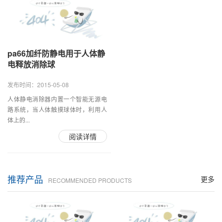
pa66加纤防静电用于人体静
电释放消除球
发布时间：2015-05-08
人体静电消除器内置一个智能无源电
路系统，当人体触摸球体时，利用人
体上的...
阅读详情
推荐产品
更多
RECOMMENDED PRODUCTS