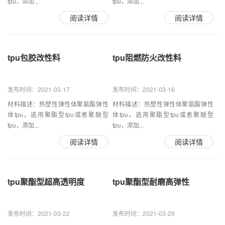
tpu，添加...
tpu，添加...
阅读详情
阅读详情
tpu包胶改性料
tpu阻燃防火改性料
发布时间：2021-03-17
发布时间：2021-03-16
材料描述：热塑性弹性体聚氨酯弹性
材料描述：热塑性弹性体聚氨酯弹性
体tpu，选用聚酯型tpu或者聚醚型
体tpu，选用聚酯型tpu或者聚醚型
tpu，添加...
tpu，添加...
阅读详情
阅读详情
tpu聚酯型超高透明度
tpu聚酯型耐磨高弹性
发布时间：2021-03-22
发布时间：2021-03-29