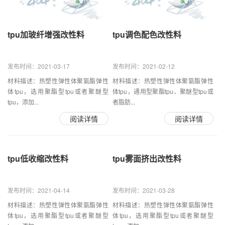
tpu加玻纤增强改性料
tpu调色配色改性料
发布时间：2021-03-17
发布时间：2021-02-12
材料描述：热塑性弹性体聚氨酯弹性
材料描述：热塑性弹性体聚氨酯弹性
体tpu，选用聚酯型tpu或者聚醚型
体tpu，通用型聚酯tpu、聚醚型tpu或
tpu，添加...
者脂肪...
阅读详情
阅读详情
tpu低收缩改性料
tpu雾面挤出改性料
发布时间：2021-04-14
发布时间：2021-03-28
材料描述：热塑性弹性体聚氨酯弹性
材料描述：热塑性弹性体聚氨酯弹性
体tpu，选用聚酯型tpu或者聚醚型
体tpu，选用聚酯型tpu或者聚醚型