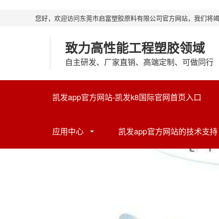
您好，欢迎访问东莞市启富塑胶原料有限公司官方网站，我们将
致力高性能工程塑胶领域
自主研发、厂家直销、高端定制、可做同行
凯发app官方网站-凯发k8国际官网首页入口
应用中心
凯发app官方网站的技术支持