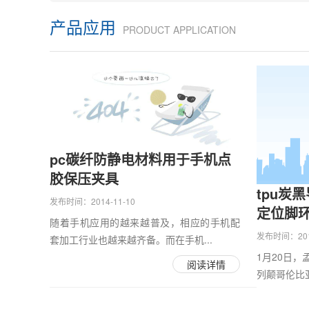
产品应用
PRODUCT APPLICATION
pc碳纤防静电材料用于手机点
胶保压夹具
tpu炭
发布时间：2014-11-10
定位脚
随着手机应用的越来越普及，相应的手机配
发布时间：2013
套加工行业也越来越齐备。而在手机...
1月20日
阅读详情
列颠哥伦比亚