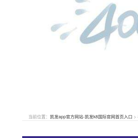
当前位置：
凯发app官方网站-凯发k8国际官网首页入口
>