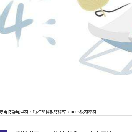
导电防静电型材
>
特种塑料板材棒材
>
peek板材棒材