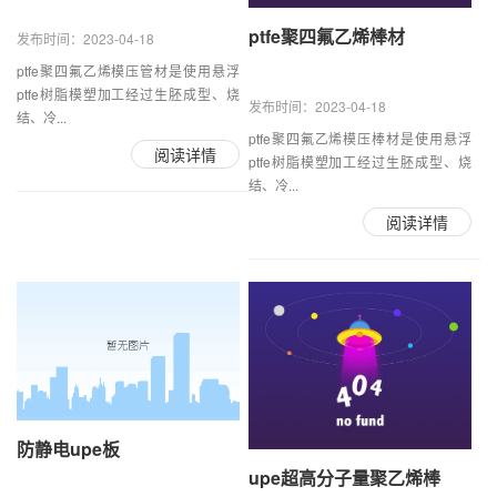
ptfe聚四氟乙烯棒材
发布时间：2023-04-18
ptfe聚四氟乙烯模压管材是使用悬浮
ptfe树脂模塑加工经过生胚成型、烧
发布时间：2023-04-18
结、冷...
ptfe聚四氟乙烯模压棒材是使用悬浮
阅读详情
ptfe树脂模塑加工经过生胚成型、烧
结、冷...
阅读详情
防静电upe板
upe超高分子量聚乙烯棒