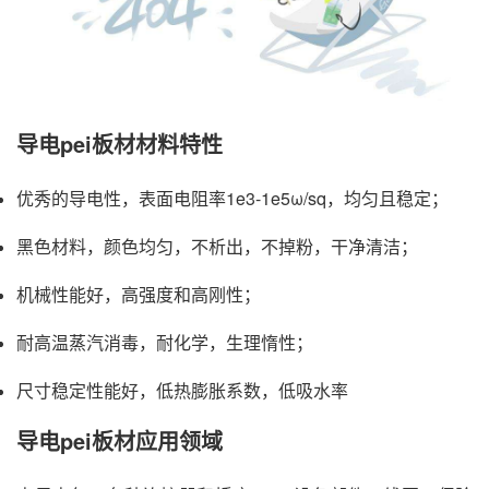
导电pei板材材料特性
优秀的导电性，表面电阻率1e3-1e5ω/sq，均匀且稳定；
黑色材料，颜色均匀，不析出，不掉粉，干净清洁；
机械性能好，高强度和高刚性；
耐高温蒸汽消毒，耐化学，生理惰性；
尺寸稳定性能好，低热膨胀系数，低吸水率
导电pei板材应用领域