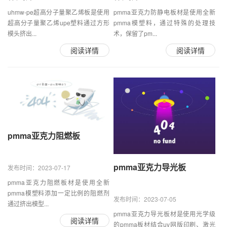
uhmw-pe超高分子量聚乙烯板是使用
pmma亚克力防静电板材是使用全新
超高分子量聚乙烯upe塑料通过方形
pmma模塑料，通过特殊的处理技
模头挤出...
术，保留了pm...
阅读详情
阅读详情
pmma亚克力阻燃板
pmma亚克力导光板
发布时间：2023-07-17
pmma亚克力阻燃板材是使用全新
pmma模塑料添加一定比例的阻燃剂
发布时间：2023-07-05
通过挤出模型...
pmma亚克力导光板材是使用光学级
阅读详情
的pmma板材结合uv网版印刷、激光