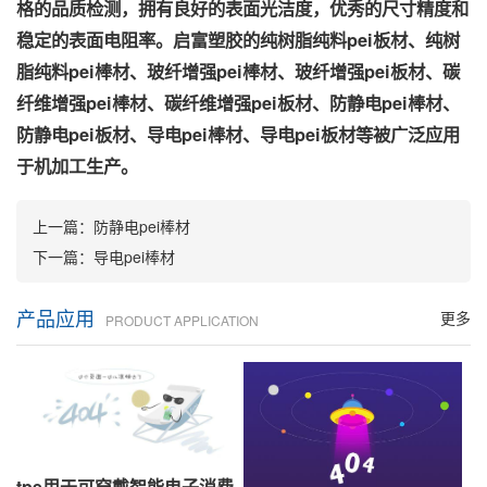
格的品质检测，拥有良好的表面光洁度，优秀的尺寸精度和
稳定的表面电阻率。启富塑胶的纯树脂纯料pei板材、纯树
脂纯料pei棒材、玻纤增强pei棒材、玻纤增强pei板材、碳
纤维增强pei棒材、碳纤维增强pei板材、防静电pei棒材、
防静电pei板材、导电pei棒材、导电pei板材等被广泛应用
于机加工生产。
上一篇：
防静电pei棒材
下一篇：
导电pei棒材
产品应用
更多
PRODUCT APPLICATION
tpe用于可穿戴智能电子消费