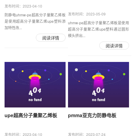
发布时间：2023-04-10
发布时间：2023-05-09
防静电uhmw-pe超高分子量聚乙烯板
是使用超高分子量聚乙烯upe塑料添
uhmw-pe超高分子量聚乙烯板是使用
加特性改...
超高分子量聚乙烯upe塑料通过圆形
模头挤出...
阅读详情
阅读详情
upe超高分子量聚乙烯板
pmma亚克力防静电板
发布时间：2023-04-10
发布时间：2023-07-24