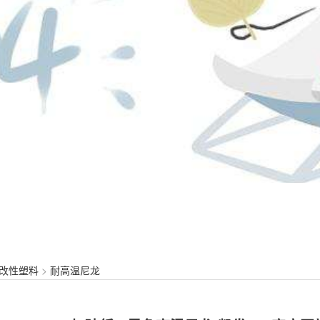
改性塑料
>
耐高温尼龙