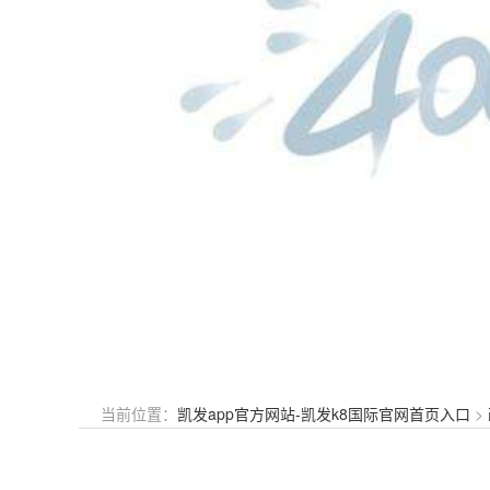
当前位置：
凯发app官方网站-凯发k8国际官网首页入口
>