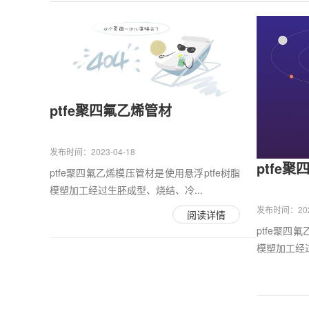
ptfe聚四氟乙烯管材
发布时间：2023-04-18
ptfe
ptfe聚四氟乙烯模压管材是使用悬浮ptfe树脂
模塑加工经过生胚成型、烧结、冷...
发布时间：2023
阅读详情
ptfe聚四
模塑加工经过