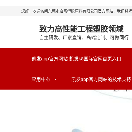
您好，欢迎访问东莞市启富塑胶原料有限公司官方网站，我们将
致力高性能工程塑胶领域
自主研发、厂家直销、高端定制、可做同行
凯发app官方网站-凯发k8国际官网首页入口
应用中心
凯发app官方网站的技术支持