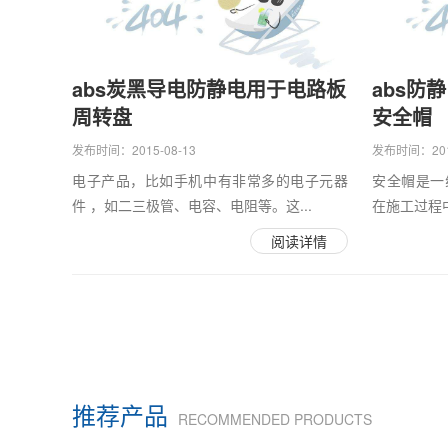
abs炭黑导电防静电用于电路板
abs防
周转盘
安全帽
发布时间：2015-08-13
发布时间：2015
电子产品，比如手机中有非常多的电子元器
安全帽是一
件 ，如二三极管、电容、电阻等。这...
在施工过程中
阅读详情
推荐产品
RECOMMENDED PRODUCTS