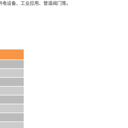
供电设备、工业应用、管道阀门等。