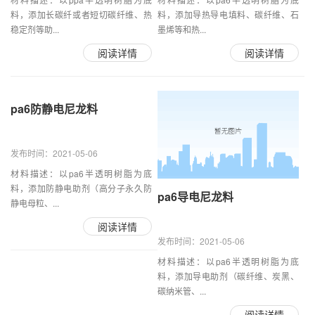
料，添加长碳纤或者短切碳纤维、热
料，添加导热导电填料、碳纤维、石
稳定剂等助...
墨烯等和热...
阅读详情
阅读详情
pa6防静电尼龙料
发布时间：2021-05-06
材料描述：以pa6半透明树脂为底
料，添加防静电助剂（高分子永久防
pa6导电尼龙料
静电母粒、...
阅读详情
发布时间：2021-05-06
材料描述：以pa6半透明树脂为底
料，添加导电助剂（碳纤维、炭黑、
碳纳米管、...
阅读详情