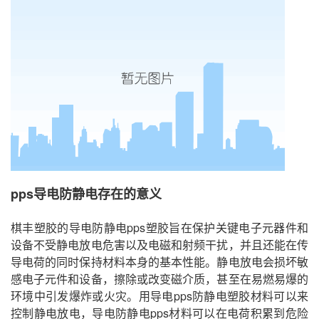
pps导电防静电存在的意义
棋丰塑胶的导电防静电pps塑胶旨在保护关键电子元器件和
设备不受静电放电危害以及电磁和射频干扰，并且还能在传
导电荷的同时保持材料本身的基本性能。静电放电会损坏敏
感电子元件和设备，擦除或改变磁介质，甚至在易燃易爆的
环境中引发爆炸或火灾。用导电pps防静电塑胶材料可以来
控制静电放电，导电防静电pps材料可以在电荷积累到危险