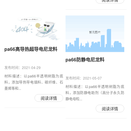
pa66高导热超导电尼龙料
pa66防静电尼龙料
发布时间：2021-04-29
材料描述：以pa66半透明树脂为底
发布时间：2021-05-07
料，添加导热导电填料、碳纤维、石
材料描述：以pa66半透明树脂为底
墨烯等和...
料，添加防静电助剂（高分子永久防
阅读详情
静电母粒...
阅读详情