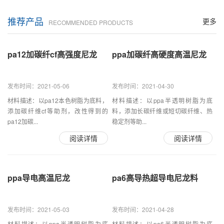
推荐产品
更多
RECOMMENDED PRODUCTS
pa12加碳纤cf高强度尼龙
ppa加碳纤高硬度高温尼龙
发布时间：2021-05-06
发布时间：2021-04-30
材料描述：以pa12本色树脂为底料，
材料描述：以ppa半透明树脂为底
添加碳纤维cf等助剂，改性得到的
料，添加长碳纤维或短切碳纤维、热
pa12加碳...
稳定剂等助...
阅读详情
阅读详情
ppa导电高温尼龙
pa6高导热超导电尼龙料
发布时间：2021-05-03
发布时间：2021-04-28
材料描述：以ppa半透明树脂为底
材料描述：以pa6半透明树脂为底