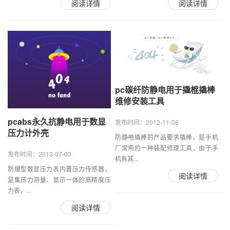
阅读详情
阅读详情
pc碳纤防静电用于撬棍撬棒
维修安装工具
pcabs永久抗静电用于数显
发布时间：2012-11-08
压力计外壳
防静电撬棒的产品要求撬棒，是手机
厂常用的一种装配修理工具，由于手
发布时间：2013-07-03
机有其...
防爆型数显压力表内置压力传感器，
阅读详情
是集压力测量、显示一体的高精度压
力表，...
阅读详情