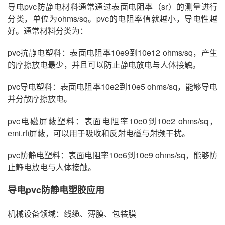
导电pvc防静电材料通常通过表面电阻率（sr）的测量进行
分类，单位为ohms/sq。pvc的电阻率值就越小，导电性越
好。通常材料分类为：
pvc抗静电塑料：表面电阻率10e9到10e12 ohms/sq，产生
的摩擦放电最少，并且可以防止静电放电与人体接触。
pvc导电塑料：表面电阻率10e2到10e5 ohms/sq，能够导电
并分散摩擦放电。
pvc电磁屏蔽塑料：表面电阻率10e0到10e2 ohms/sq，
emi.rfi屏蔽，可以用于吸收和反射电磁与射频干扰。
pvc防静电塑料：表面电阻率10e6到10e9 ohms/sq，能够防
止静电放电与人体接触。
导电pvc防静电
塑胶应用
机械设备领域：线缆、薄膜、包装膜