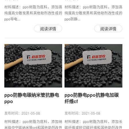
材料描述：ppo树脂为底料，添加高
材料描述：ppo树脂为底料，添加高
纯度高分散炭黑和其他助剂改性成的
纯度高分散炭黑和其他助剂改性成的
ppo导电...
ppo防静...
阅读详情
阅读详情
ppo防静电碳纳米管抗静电
ppo防静电ppo抗静电加碳
ppo
纤维cf
发布时间：2021-05-08
发布时间：2021-05-08
材料描述：ppo树脂为底料，添加纳
材料描述：ppo树脂为底料，添加长
米级中空碳纳米管cnt和其他助剂改性
碳纤维或短切碳纤维和其他助剂改性