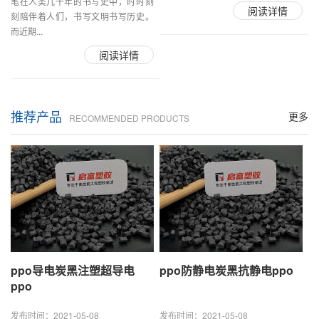
笔在人类几千年的书写史中，时时刻
阅读详情
刻陪伴着人们，书写文明书写历史。
而近期...
阅读详情
推荐产品
更多
RECOMMENDED PRODUCTS
ppo导电炭黑注塑超导电
ppo防静电炭黑抗静电ppo
ppo
发布时间：2021-05-08
发布时间：2021-05-08