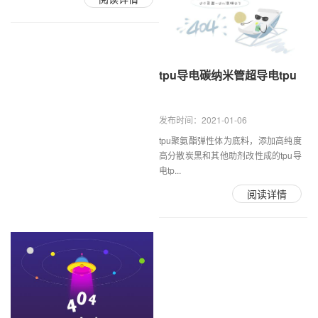
tpu导电碳纳米管超导电tpu
发布时间：2021-01-06
tpu聚氨酯弹性体为底料，添加高纯度
高分散炭黑和其他助剂改性成的tpu导
电tp...
阅读详情