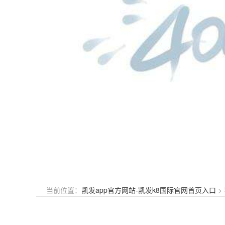
当前位置：
凯发app官方网站-凯发k8国际官网首页入口
>