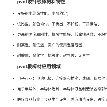
pvdf玻纤板棒材料特性
良好的电绝缘性能，电阻稳定；
低比重，颜色均匀，不析出，不掉粉，干净清洁；
更高的硬度和刚性，机械性能好，低摩擦系数，不粘
耐高温，耐低温，宽广的使用温度范围；
耐酸碱，耐化学，抗氧化，耐气候，无毒害
pvdf板棒材应用领域
电子行业：电池电极，连接器和插座，线圈，保险丝
电子半导体：半导体治具，半导体液晶制造装置零部
医疗食品行业：食品生产设备，蒸汽清洗设备，医疗