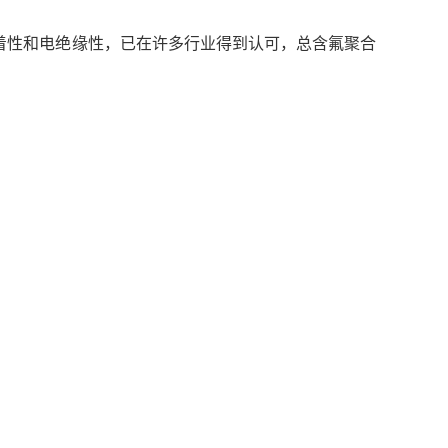
粘着性和电绝缘性，已在许多行业得到认可，总含氟聚合