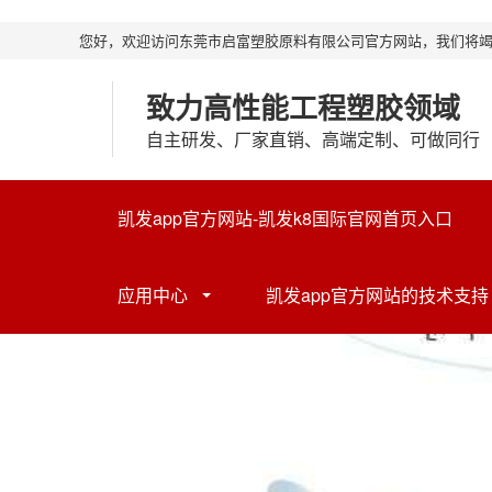
您好，欢迎访问东莞市启富塑胶原料有限公司官方网站，我们将
致力高性能工程塑胶领域
自主研发、厂家直销、高端定制、可做同行
凯发app官方网站-凯发k8国际官网首页入口
应用中心
凯发app官方网站的技术支持