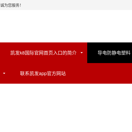
竭诚为您服务！
凯发k8国际官网首页入口的简介
导电防静电塑料
联系凯发app官方网站