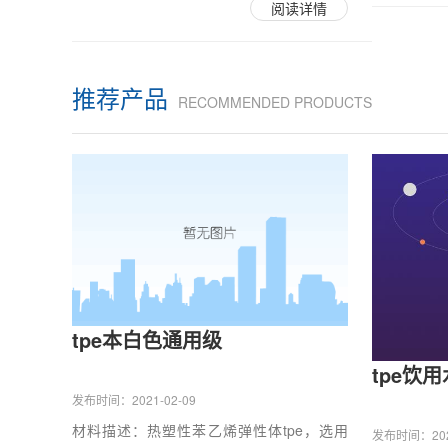
阅读详情
推荐产品
RECOMMENDED PRODUCTS
tpe本白色通用级
tpe饮
发布时间：2021-02-09
材料描述：热塑性苯乙烯弹性体tpe，选用
发布时间：2021