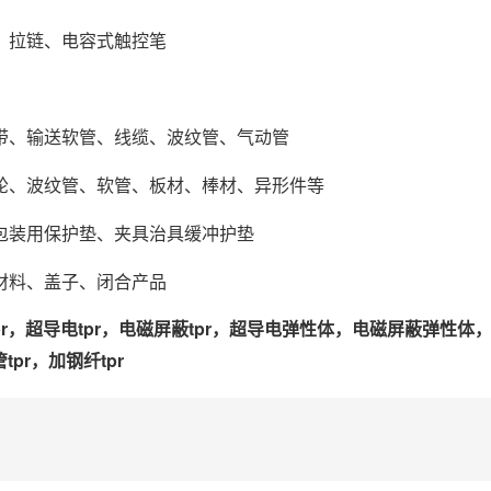
、拉链、电容式触控笔
带、输送软管、线缆、波纹管、气动管
轮、波纹管、软管、板材、棒材、异形件等
包装用保护垫、夹具治具缓冲护垫
材料、盖子、闭合产品
tpr，超导电tpr，电磁屏蔽tpr，超导电弹性体，电磁屏蔽弹
tpr，加钢纤tpr