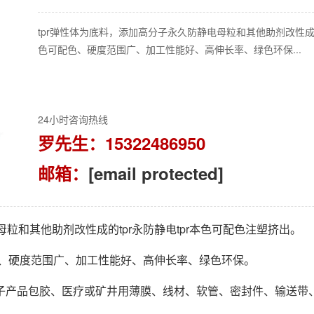
tpr弹性体为底料，添加高分子永久防静电母粒和其他助剂改性成
色可配色、硬度范围广、加工性能好、高伸长率、绿色环保...
24小时咨询热线
罗先生：15322486950
邮箱：
[email protected]
母粒和其他助剂改性成的tpr永防静电tpr本色可配色注塑挤出。
配色、硬度范围广、加工性能好、高伸长率、绿色环保。
子产品包胶、医疗或矿井用薄膜、线材、软管、密封件、输送带