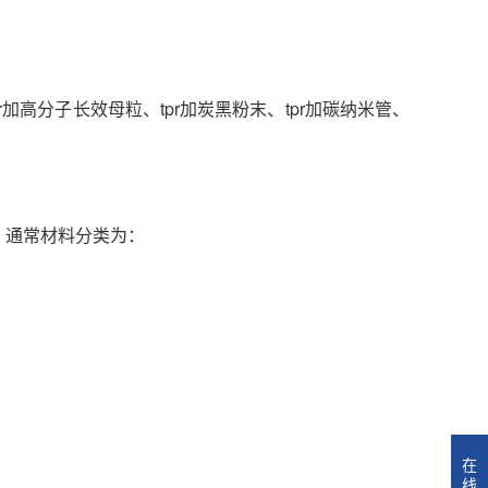
加高分子长效母粒、tpr加炭黑粉末、tpr加碳纳米管、
好。通常材料分类为：
在
线