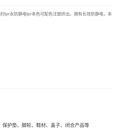
的tpr永防静电tpr本色可配色注塑挤出。拥有长效防静电，本
、保护垫、脚轮、鞋材、盖子、闭合产品等