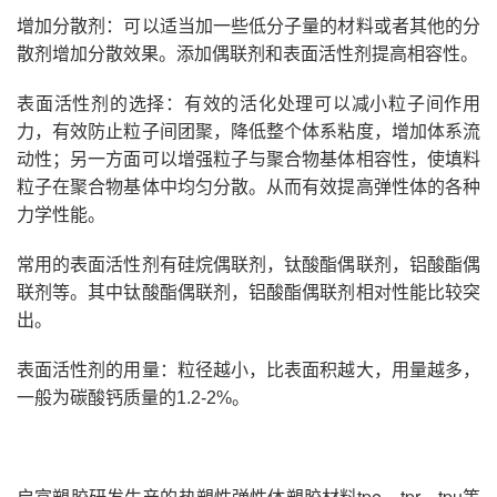
增加分散剂：可以适当加一些低分子量的材料或者其他的分
散剂增加分散效果。添加偶联剂和表面活性剂提高相容性。
表面活性剂的选择：有效的活化处理可以减小粒子间作用
力，有效防止粒子间团聚，降低整个体系粘度，增加体系流
动性；另一方面可以增强粒子与聚合物基体相容性，使填料
粒子在聚合物基体中均匀分散。从而有效提高弹性体的各种
力学性能。
常用的表面活性剂有硅烷偶联剂，钛酸酯偶联剂，铝酸酯偶
联剂等。其中钛酸酯偶联剂，铝酸酯偶联剂相对性能比较突
出。
表面活性剂的用量：粒径越小，比表面积越大，用量越多，
一般为碳酸钙质量的1.2-2%。
启富塑胶研发生产的热塑性弹性体塑胶材料tpe、tpr、tpu等