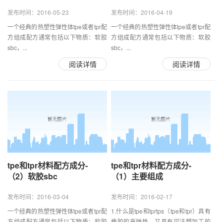
发布时间：2016-05-23
发布时间：2016-04-19
一个经典的热塑性弹性体tpe或者tpr配
一个经典的热塑性弹性体tpe或者tpr配
方组成配方通常包括以下物质：软胶
方组成配方通常包括以下物质：软胶
sbc，...
sbc，...
阅读详情
阅读详情
tpe和tpr材料配方成分-
tpe和tpr材料配方成分-
（2）软胶sbc
（1）主要组成
发布时间：2016-03-04
发布时间：2016-02-17
一个经典的热塑性弹性体tpe或者tpr配
1.什么是tpe和tprtps（tpe和tpr）具有
方组成配方通常包括以下物质：软胶
橡胶的高弹性，又具有可注塑加工的