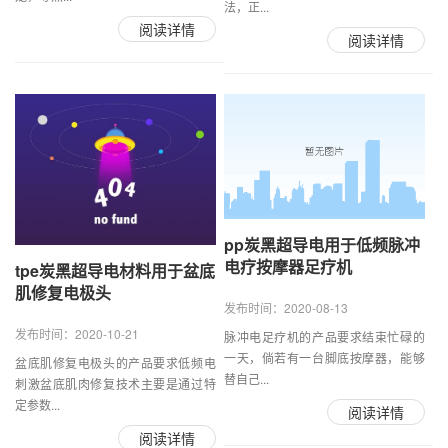
法，正...
阅读详情
阅读详情
pp炭黑超导电用于低频脉冲
电疗按摩器足疗机
tpe炭黑超导电材料用于盆底
肌修复电极头
发布时间：2020-08-13
发布时间：2020-10-21
脉冲电足疗机的产品要求结束忙碌的
一天，倘若有一台脚底按摩器，能够
盆底肌修复电极头的产品要求低频电
替自己...
刺激盆底肌肉修复技术主要是通过特
定参数...
阅读详情
阅读详情