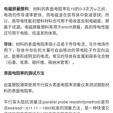
电磁屏蔽塑料
：材料的表面电阻率在10的0-3次方ω之间，
电荷的传导速率更快，而电磁波在良导体中衰减很快，所
以，高导电性能的塑料材料也可用于吸收或反射电磁能，屏
蔽干扰源。电磁屏蔽塑料常用于emi/rfi屏蔽，高的导电性能
还可用于电极、低温发热体等。
导体：
材料的表面电阻率很小且易于传导电流，在外电场作
用下，导体中存在的大量可自由移动的带电粒子作定向运
动，能够形成明显的电流。常见的导体有金属和碳系化合物
（石墨、炭黑、碳纤维、碳纳米管等）。
表面电阻率的测试方法
启富塑胶通常使用平行探头表面电阻率测量仪来测试塑胶材
料的表面电阻率。
平行探头阻抗测量法(parallel probe resistivitymethod)是符
合eos/esd－s11.11－1993标准的测量方法，是一种快速又