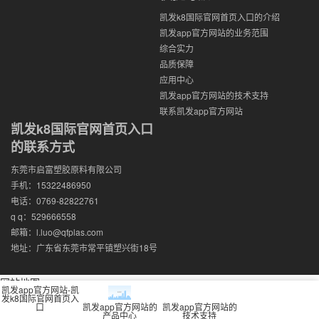
凯发k8国际官网首页入口的介绍
凯发app官方网站的业务范围
综合实力
品质保障
应用中心
凯发app官方网站的技术支持
联系凯发app官方网站
凯发k8国际官网首页入口
的联系方式
东莞市启富塑胶原料有限公司
手机：15322486950
电话：0769-82822761
q q：529666558
邮箱：
l.luo@qfplas.com
地址：广东省东莞市常平镇塑兴街18号
网站地图
凯发app官方网站-凯
发k8国际官网首页入
口
凯发app官方网站的
凯发app官方网站的
产品中心
技术支持