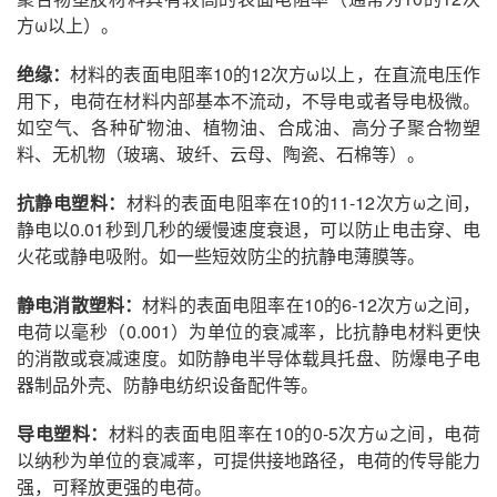
方ω以上）。
绝缘：
材料的表面电阻率10的12次方ω以上，在直流电压作
用下，电荷在材料内部基本不流动，不导电或者导电极微。
如空气、各种矿物油、植物油、合成油、高分子聚合物塑
料、无机物（玻璃、玻纤、云母、陶瓷、石棉等）。
抗静电塑料：
材料的表面电阻率在10的11-12次方ω之间，
静电以0.01秒到几秒的缓慢速度衰退，可以防止电击穿、电
火花或静电吸附。如一些短效防尘的抗静电薄膜等。
静电消散塑料：
材料的表面电阻率在10的6-12次方ω之间，
电荷以毫秒（0.001）为单位的衰减率，比抗静电材料更快
的消散或衰减速度。如防静电半导体载具托盘、防爆电子电
器制品外壳、防静电纺织设备配件等。
导电塑料：
材料的表面电阻率在10的0-5次方ω之间，电荷
以纳秒为单位的衰减率，可提供接地路径，电荷的传导能力
强，可释放更强的电荷。