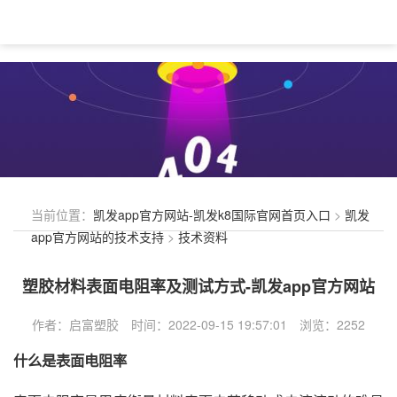
当前位置：
凯发app官方网站-凯发k8国际官网首页入口
>
凯发
app官方网站的技术支持
>
技术资料
塑胶材料表面电阻率及测试方式-凯发app官方网站
作者：启富塑胶
时间：
2022-09-15 19:57:01
浏览：2252
什么是表面电阻率