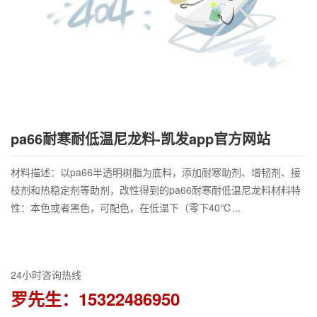
pa66耐寒耐低温尼龙料-凯发app官方网站
材料描述：以pa66半透明树脂为底料，添加耐寒助剂、增韧剂、接
枝剂和热稳定剂等助剂，改性得到的pa66耐寒耐低温尼龙料材料特
性：本色或者黑色，可配色，在低温下（零下40℃...
24小时咨询热线
罗先生：15322486950