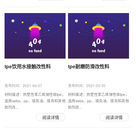
tpe饮用水接触改性料
tpe耐磨防滑改性料
发布时间：2021-04-07
发布时间：2021-03-30
材料描述：热塑性苯乙烯弹性体tpe，
材料描述：热塑性苯乙烯弹性体tpe，
选用sebs、pp、填充油、填充和其他
选用sebs、pp、填充油、填充和其他
助剂改...
助剂改...
阅读详情
阅读详情