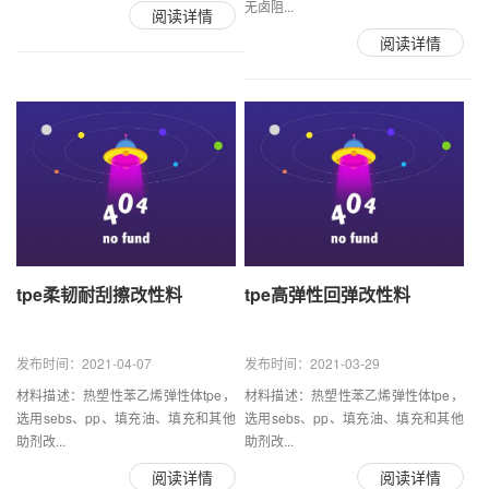
无卤阻...
阅读详情
阅读详情
tpe柔韧耐刮擦改性料
tpe高弹性回弹改性料
发布时间：2021-04-07
发布时间：2021-03-29
材料描述：热塑性苯乙烯弹性体tpe，
材料描述：热塑性苯乙烯弹性体tpe，
选用sebs、pp、填充油、填充和其他
选用sebs、pp、填充油、填充和其他
助剂改...
助剂改...
阅读详情
阅读详情