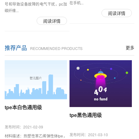
在手机...
号和导致设备故障的电气干扰，pc加
碳纤维...
阅读详情
阅读详情
推荐产品
更多
RECOMMENDED PRODUCTS
tpe本白色通用级
tpe黑色通用级
发布时间：2021-02-09
发布时间：2021-03-10
材料描述：热塑性苯乙烯弹性体tpe，