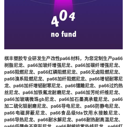
棋丰塑胶专业研发生产改性pa66材料，为您定制生产pa66
树脂尼龙、pa66加玻纤增强尼龙、pa66加碳纤增强尼龙、
pa66阻燃尼龙、pa66红磷阻燃尼龙、pa66无卤阻燃尼龙、
pa66溴系阻燃尼龙、pa66加纤阻燃尼龙、pa66增韧耐寒尼
龙、pa66加纤增韧耐寒尼龙、pa66镭雕尼龙、pa66过灼热
丝尼龙、pa66加铁氟龙耐磨尼龙、pa66加芳纶纤维尼龙、
pa66加玻璃微珠gb尼龙、pa66加石墨高承载尼龙、pa66
加二硫化钼耐磨尼龙、pa66导电尼龙、pa66防静电尼龙、
pa66电磁屏蔽尼龙、pa66食品级fda饮用水接触尼龙、
pa66导热尼龙、pa66耐水解尼龙、pa66耐热耐高温尼龙、
pa66低翘曲不变形尼龙、pa66耐候抗紫外线尼龙、pa66红