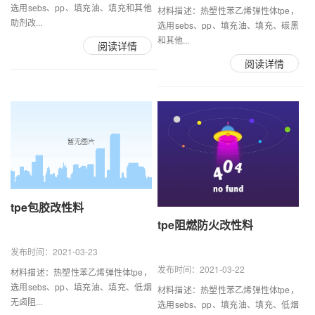
选用sebs、pp、填充油、填充和其他
材料描述：热塑性苯乙烯弹性体tpe，
助剂改...
选用sebs、pp、填充油、填充、碳黑
和其他...
阅读详情
阅读详情
tpe包胶改性料
tpe阻燃防火改性料
发布时间：2021-03-23
发布时间：2021-03-22
材料描述：热塑性苯乙烯弹性体tpe，
选用sebs、pp、填充油、填充、低烟
材料描述：热塑性苯乙烯弹性体tpe，
无卤阻...
选用sebs、pp、填充油、填充、低烟