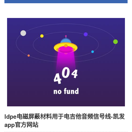
ldpe电磁屏蔽材料用于电吉他音频信号线-凯发
app官方网站