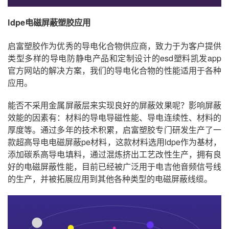
ldpe电磁屏蔽塑胶应用
启富塑胶作为优秀的导电化合物供应商，致力于为客户提供
类型多样的导电防静电产品和定制设计的esd塑料凯发app
官方网站的解决方案，我们的导电化合物的性能适用于各种
应用。
能否不采用金属屏蔽层来实现良好的屏蔽效果呢？影响屏蔽
效能的因素有：材料的导电导磁性能、导电连续性、材料的
厚度等。通过多年的技术积累，启富塑胶专门研发生产了一
款超高导电电磁屏蔽pe材料，这款材料选用ldpe作为基材，
添加碳系高导电填料，通过混炼挤出工艺改性生产，拥有良
好的电磁屏蔽性能，目前已经被广泛用于电吉他音频信号线
的生产，并被拓展应用到其他各种类型的电磁屏蔽线缆。