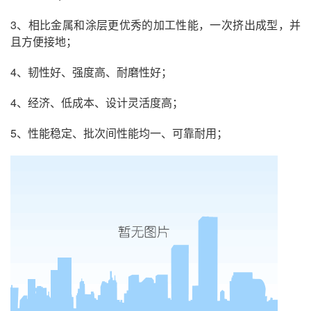
3、相比金属和涂层更优秀的加工性能，一次挤出成型，并
且方便接地；
4、韧性好、强度高、耐磨性好；
4、经济、低成本、设计灵活度高；
5、性能稳定、批次间性能均一、可靠耐用；