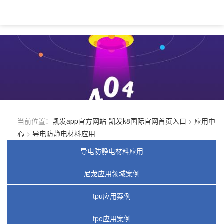
当前位置：
凯发app官方网站-凯发k8国际官网首页入口
>
应用中
心
>
导电防静电材料应用
导电防静电材料应用
尼龙应用领域案例
tpu应用案例
tpe应用案例