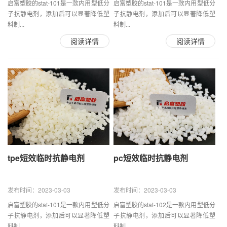
启富塑胶的stat-101是一款内用型低分
启富塑胶的stat-101是一款内用型低分
子抗静电剂，添加后可以显著降低塑
子抗静电剂，添加后可以显著降低塑
料制...
料制...
阅读详情
阅读详情
tpe短效临时抗静电剂
pc短效临时抗静电剂
发布时间：2023-03-03
发布时间：2023-03-03
启富塑胶的stat-101是一款内用型低分
启富塑胶的stat-102是一款内用型低分
子抗静电剂，添加后可以显著降低塑
子抗静电剂，添加后可以显著降低塑
料制...
料制...