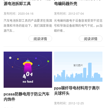
源电池拆卸工具
电编码器外壳
发布时间：2020-04-16
发布时间：2012-07-04
汽车电池拆卸工具的产品要求在我国
光电编码器电子设备容易受到干扰信
政策和市场的驱动下，我们国家新能
号和导致设备故障的电气干扰，pc加
源汽车...
碳纤维...
阅读详情
阅读详情
ppa碳纤导电材料用于高尔
夫球杆头
pcasa防静电用于防尘汽车
内饰件
发布时间：2012-12-25