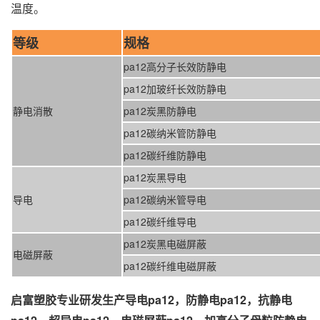
温度。
等级
规格
pa12高分子长效防静电
pa12加玻纤长效防静电
静电消散
pa12炭黑防静电
pa12碳纳米管防静电
pa12碳纤维防静电
pa12炭黑导电
导电
pa12碳纳米管导电
pa12碳纤维导电
pa12炭黑电磁屏蔽
电磁屏蔽
pa12碳纤维电磁屏蔽
启富塑胶专业研发生产导电pa12，防静电pa12，抗静电