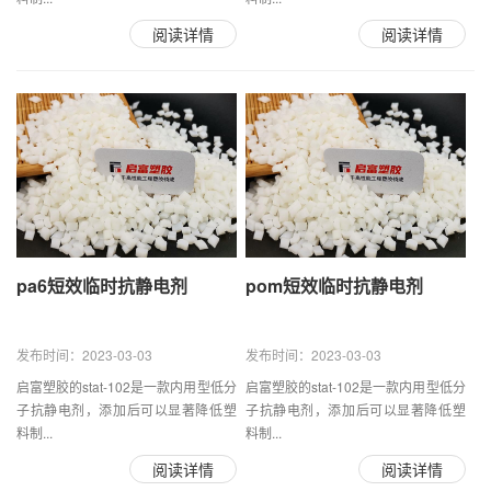
阅读详情
阅读详情
pa6短效临时抗静电剂
pom短效临时抗静电剂
发布时间：2023-03-03
发布时间：2023-03-03
启富塑胶的stat-102是一款内用型低分
启富塑胶的stat-102是一款内用型低分
子抗静电剂，添加后可以显著降低塑
子抗静电剂，添加后可以显著降低塑
料制...
料制...
阅读详情
阅读详情