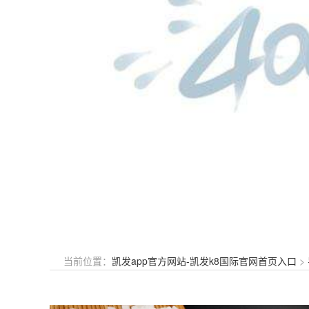
当前位置：
凯发app官方网站-凯发k8国际官网首页入口
>