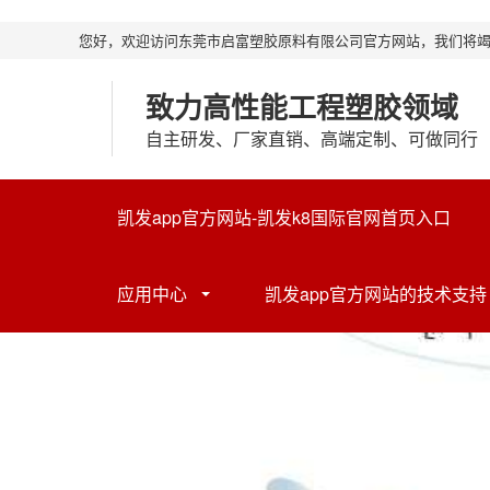
您好，欢迎访问东莞市启富塑胶原料有限公司官方网站，我们将
致力高性能工程塑胶领域
自主研发、厂家直销、高端定制、可做同行
凯发app官方网站-凯发k8国际官网首页入口
应用中心
凯发app官方网站的技术支持