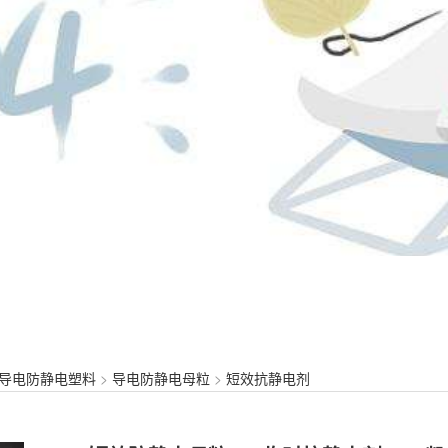
导电防静电塑料
>
导电防静电母粒
>
短效抗静电剂