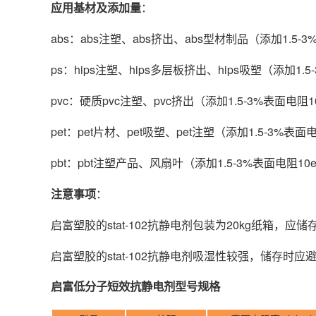
应用基材及添加量
：
abs：abs注塑、abs挤出、abs型材制品（添加1.5-3
ps：hips注塑、hips多层板挤出、hips吸塑（添加1.5
pvc：硬质pvc注塑、pvc挤出（添加1.5-3%表面电
pet：pet片材、pet吸塑、pet注塑（添加1.5-3%表面电
pbt：pbt注塑产品、风扇叶（添加1.5-3%表面电阻10e
注意事项
：
启富塑胶的stat-102抗静电剂包装为20kg纸箱，
启富塑胶的stat-102抗静电剂吸湿性较强，储存时
启富低分子短效抗静电剂型号规格