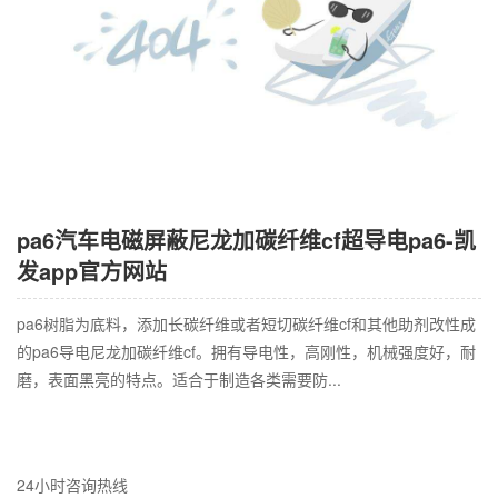
pa6汽车电磁屏蔽尼龙加碳纤维cf超导电pa6-凯
发app官方网站
pa6树脂为底料，添加长碳纤维或者短切碳纤维cf和其他助剂改性成
的pa6导电尼龙加碳纤维cf。拥有导电性，高刚性，机械强度好，耐
磨，表面黑亮的特点。适合于制造各类需要防...
24小时咨询热线