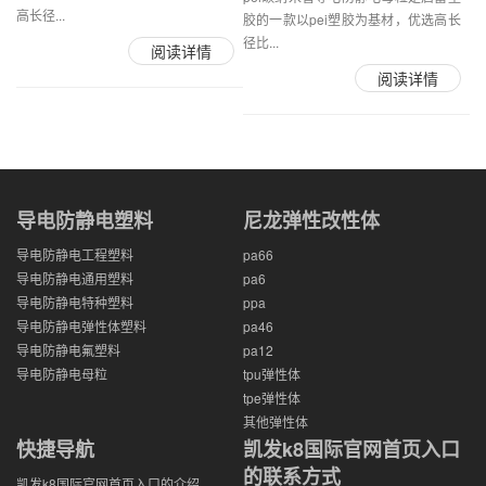
高长径...
胶的一款以pei塑胶为基材，优选高长
径比...
阅读详情
阅读详情
导电防静电塑料
尼龙弹性改性体
导电防静电工程塑料
pa66
导电防静电通用塑料
pa6
导电防静电特种塑料
ppa
导电防静电弹性体塑料
pa46
导电防静电氟塑料
pa12
导电防静电母粒
tpu弹性体
tpe弹性体
其他弹性体
快捷导航
凯发k8国际官网首页入口
的联系方式
凯发k8国际官网首页入口的介绍