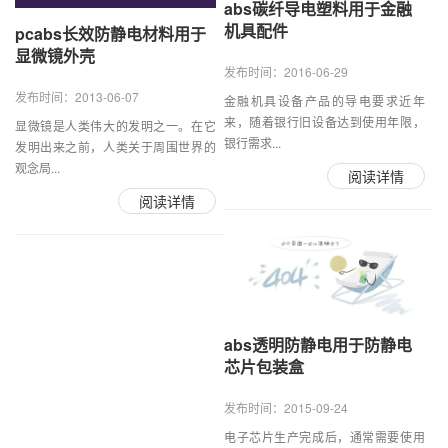
abs碳纤导电塑料用于金融
机具配件
pcabs长效防静电材料用于
显微镜外壳
发布时间：2016-06-29
发布时间：2013-06-07
金融机具设备产品的导电要求近年
来，随着银行旧设备达到使用年限，
显微镜是人类伟大的发明之一。在它
银行需求...
发明出来之前，人类关于周围世界的
观念局...
阅读详情
阅读详情
abs透明防静电用于防静电
芯片包装盒
发布时间：2015-09-24
电子芯片生产完成后，通常需要使用