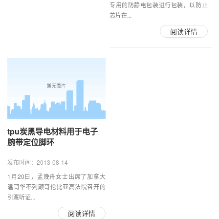
专用的防静电包装进行包装，以防止
芯片在...
阅读详情
tpu炭黑导电材料用于电子
腕带定位脚环
发布时间：2013-08-14
1月20日，孟晚舟女士出席了加拿大
温哥华不列颠哥伦比亚高法院召开的
引渡听证...
阅读详情