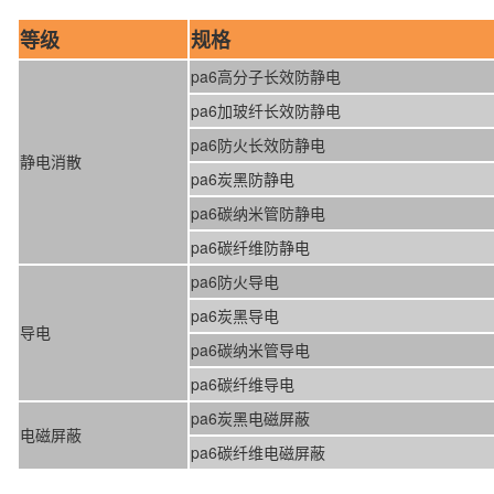
等级
规格
pa6高分子长效防静电
pa6加玻纤长效防静电
pa6防火长效防静电
静电消散
pa6炭黑防静电
pa6碳纳米管防静电
pa6碳纤维防静电
pa6防火导电
pa6炭黑导电
导电
pa6碳纳米管导电
pa6碳纤维导电
pa6炭黑电磁屏蔽
电磁屏蔽
pa6碳纤维电磁屏蔽