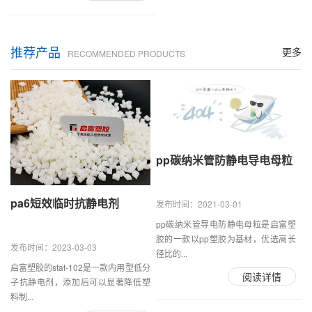
推荐产品
更多
RECOMMENDED PRODUCTS
pp碳纳米管防静电导电母粒
pa6短效临时抗静电剂
发布时间：2021-03-01
pp碳纳米管导电防静电母粒是启富塑
胶的一款以pp塑胶为基材，优选高长
发布时间：2023-03-03
径比的...
启富塑胶的stat-102是一款内用型低分
阅读详情
子抗静电剂，添加后可以显著降低塑
料制...