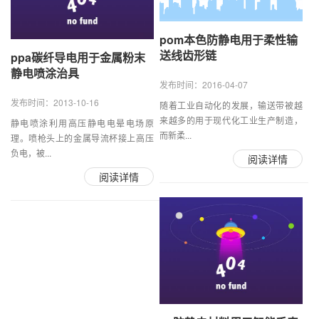
pom本色防静电用于柔性输
送线齿形链
ppa碳纤导电用于金属粉末
静电喷涂治具
发布时间：2016-04-07
发布时间：2013-10-16
随着工业自动化的发展，输送带被越
来越多的用于现代化工业生产制造，
静电喷涂利用高压静电电晕电场原
而新柔...
理。喷枪头上的金属导流杯接上高压
负电，被...
阅读详情
阅读详情