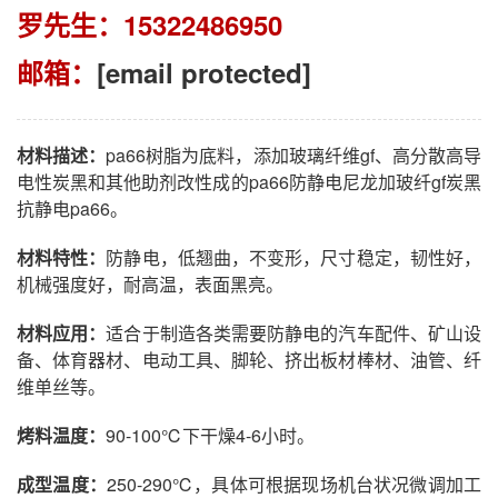
罗先生：15322486950
邮箱：
[email protected]
材料描述：
pa66树脂为底料，添加玻璃纤维gf、高分散高导
电性炭黑和其他助剂改性成的pa66防静电尼龙加玻纤gf炭黑
抗静电pa66。
材料特性：
防静电，低翘曲，不变形，尺寸稳定，韧性好，
机械强度好，耐高温，表面黑亮。
材料应用：
适合于制造各类需要防静电的汽车配件、矿山设
备、体育器材、电动工具、脚轮、挤出板材棒材、油管、纤
维单丝等。
烤料温度：
90-100℃下干燥4-6小时。
成型温度：
250-290℃，具体可根据现场机台状况微调加工