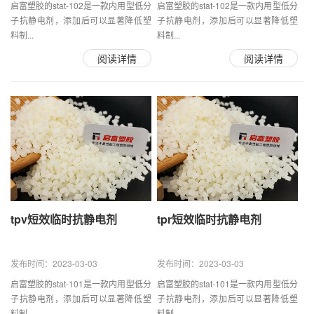
启富塑胶的stat-102是一款内用型低分
启富塑胶的stat-102是一款内用型低分
子抗静电剂，添加后可以显著降低塑
子抗静电剂，添加后可以显著降低塑
料制...
料制...
阅读详情
阅读详情
tpv短效临时抗静电剂
tpr短效临时抗静电剂
发布时间：2023-03-03
发布时间：2023-03-03
启富塑胶的stat-101是一款内用型低分
启富塑胶的stat-101是一款内用型低分
子抗静电剂，添加后可以显著降低塑
子抗静电剂，添加后可以显著降低塑
料制...
料制...