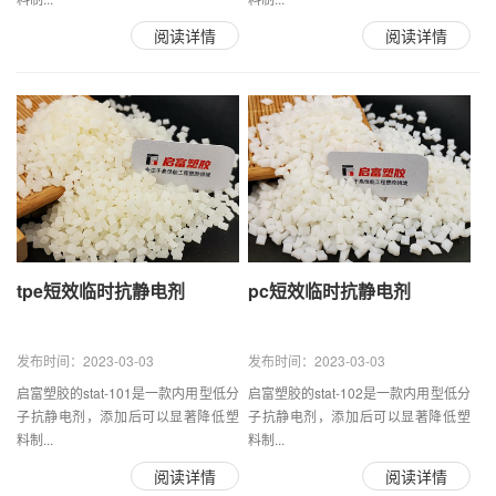
阅读详情
阅读详情
tpe短效临时抗静电剂
pc短效临时抗静电剂
发布时间：2023-03-03
发布时间：2023-03-03
启富塑胶的stat-101是一款内用型低分
启富塑胶的stat-102是一款内用型低分
子抗静电剂，添加后可以显著降低塑
子抗静电剂，添加后可以显著降低塑
料制...
料制...
阅读详情
阅读详情