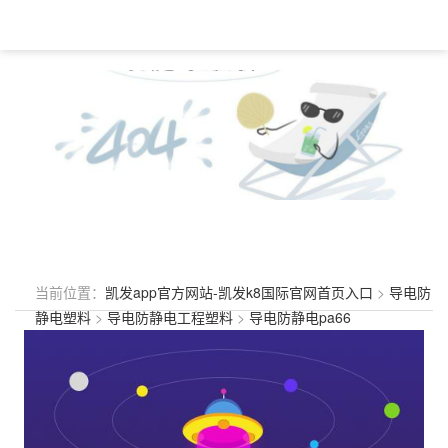
当前位置：
凯发app官方网站-凯发k8国际官网首页入口
>
导电防
静电塑料
>
导电防静电工程塑料
>
导电防静电pa66