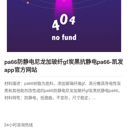
pa66防静电尼龙加玻纤gf炭黑抗静电pa66-凯发
app官方网站
材料描述：pa66树脂为底料，添加玻璃纤维gf、高分散高导电性炭
黑和其他助剂改性成的pa66防静电尼龙加玻纤gf炭黑抗静电pa66。
材料特性：防静电，低翘曲，不变形，尺寸稳定，...
24小时咨询热线