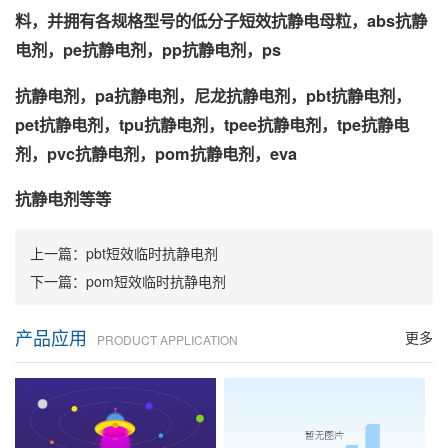
料，并拥有各规格型号的低分子短效抗静电母粒，abs抗静
电剂，pe抗静电剂，pp抗静电剂，ps
抗静电剂，pa抗静电剂，尼龙抗静电剂，pbt抗静电剂，
pet抗静电剂，tpu抗静电剂，tpee抗静电剂，tpe抗静电
剂，pvc抗静电剂，pom抗静电剂，eva
抗静电剂等等
上一篇：
pbt短效临时抗静电剂
下一篇：
pom短效临时抗静电剂
产品应用
更多
PRODUCT APPLICATION