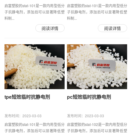
启富塑胶的stat-101是一款内用型低分
启富塑胶的stat-101是一款内用型低分
子抗静电剂，添加后可以显著降低塑
子抗静电剂，添加后可以显著降低塑
料制...
料制...
阅读详情
阅读详情
tpe短效临时抗静电剂
pc短效临时抗静电剂
发布时间：2023-03-03
发布时间：2023-03-03
启富塑胶的stat-101是一款内用型低分
启富塑胶的stat-102是一款内用型低分
子抗静电剂，添加后可以显著降低塑
子抗静电剂，添加后可以显著降低塑