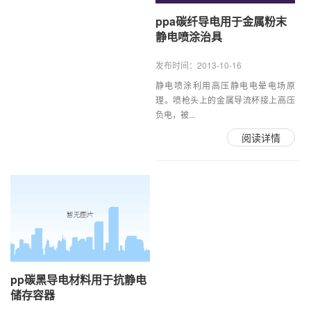
ppa碳纤导电用于金属粉末
静电喷涂治具
发布时间：2013-10-16
静电喷涂利用高压静电电晕电场原
理。喷枪头上的金属导流杯接上高压
负电，被...
阅读详情
pp碳黑导电材料用于抗静电
储存容器