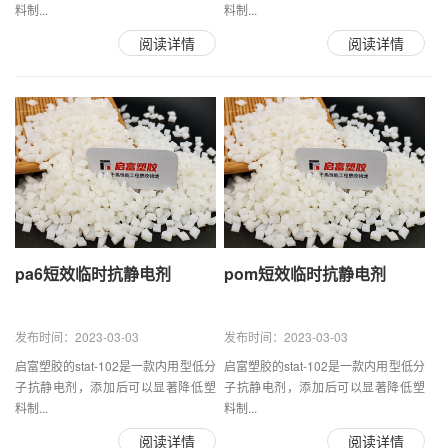
料制...
料制...
阅读详情
阅读详情
pa6短效临时抗静电剂
pom短效临时抗静电剂
发布时间：2023-03-03
发布时间：2023-03-03
启富塑胶的stat-102是一款内用型低分
启富塑胶的stat-102是一款内用型低分
子抗静电剂，添加后可以显著降低塑
子抗静电剂，添加后可以显著降低塑
料制...
料制...
阅读详情
阅读详情