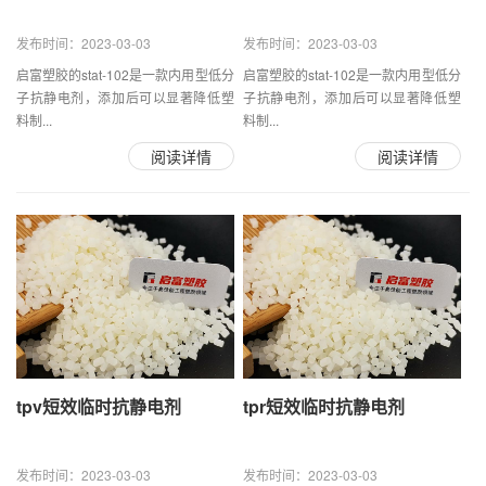
发布时间：2023-03-03
发布时间：2023-03-03
启富塑胶的stat-102是一款内用型低分
启富塑胶的stat-102是一款内用型低分
子抗静电剂，添加后可以显著降低塑
子抗静电剂，添加后可以显著降低塑
料制...
料制...
阅读详情
阅读详情
tpv短效临时抗静电剂
tpr短效临时抗静电剂
发布时间：2023-03-03
发布时间：2023-03-03