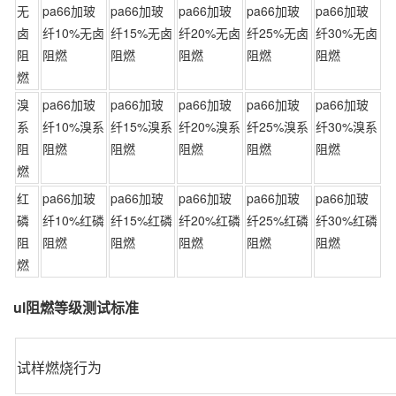
无
pa66加玻
pa66加玻
pa66加玻
pa66加玻
pa66加玻
卤
纤10%无卤
纤15%无卤
纤20%无卤
纤25%无卤
纤30%无卤
阻
阻燃
阻燃
阻燃
阻燃
阻燃
燃
溴
pa66加玻
pa66加玻
pa66加玻
pa66加玻
pa66加玻
系
纤10%溴系
纤15%溴系
纤20%溴系
纤25%溴系
纤30%溴系
阻
阻燃
阻燃
阻燃
阻燃
阻燃
燃
红
pa66加玻
pa66加玻
pa66加玻
pa66加玻
pa66加玻
磷
纤10%红磷
纤15%红磷
纤20%红磷
纤25%红磷
纤30%红磷
阻
阻燃
阻燃
阻燃
阻燃
阻燃
燃
ul阻燃等级测试标准
试样燃烧行为