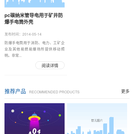
pc碳纳米管导电用于矿井防
爆手电筒外壳
发布时间：2014-05-14
防爆手电筒用于消防、电力、工矿企
业及其他易燃易爆场所提供移动照
明。非常...
阅读详情
推荐产品
更多
RECOMMENDED PRODUCTS