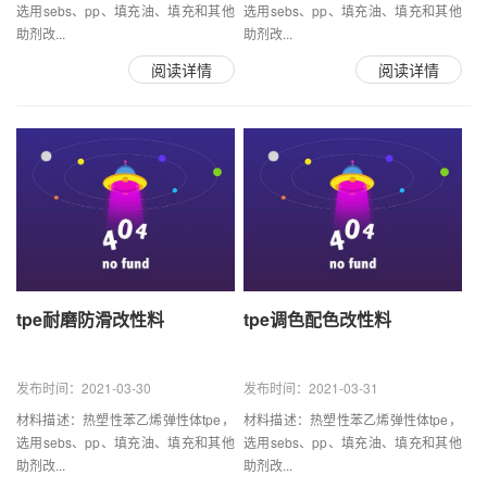
选用sebs、pp、填充油、填充和其他
选用sebs、pp、填充油、填充和其他
助剂改...
助剂改...
阅读详情
阅读详情
tpe耐磨防滑改性料
tpe调色配色改性料
发布时间：2021-03-30
发布时间：2021-03-31
材料描述：热塑性苯乙烯弹性体tpe，
材料描述：热塑性苯乙烯弹性体tpe，
选用sebs、pp、填充油、填充和其他
选用sebs、pp、填充油、填充和其他
助剂改...
助剂改...