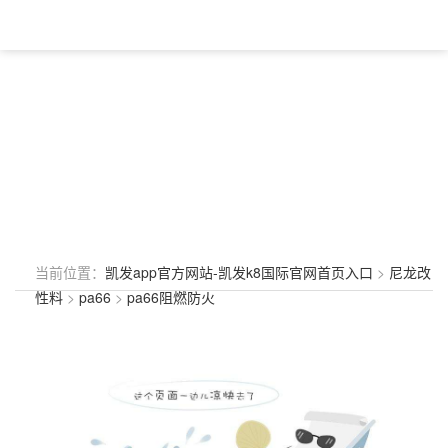
当前位置：
凯发app官方网站-凯发k8国际官网首页入口
>
尼龙改
性料
>
pa66
>
pa66阻燃防火