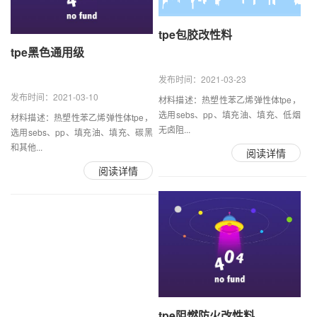
tpe包胶改性料
tpe黑色通用级
发布时间：2021-03-23
发布时间：2021-03-10
材料描述：热塑性苯乙烯弹性体tpe，
选用sebs、pp、填充油、填充、低烟
材料描述：热塑性苯乙烯弹性体tpe，
无卤阻...
选用sebs、pp、填充油、填充、碳黑
和其他...
阅读详情
阅读详情
tpe阻燃防火改性料