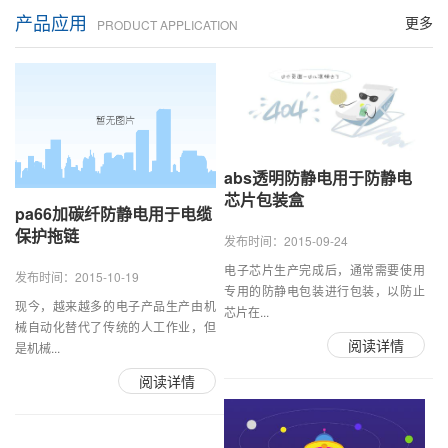
产品应用
更多
PRODUCT APPLICATION
abs透明防静电用于防静电
芯片包装盒
pa66加碳纤防静电用于电缆
保护拖链
发布时间：2015-09-24
电子芯片生产完成后，通常需要使用
发布时间：2015-10-19
专用的防静电包装进行包装，以防止
现今，越来越多的电子产品生产由机
芯片在...
械自动化替代了传统的人工作业，但
阅读详情
是机械...
阅读详情