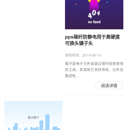
pps碳纤防静电用于高硬度
可换头镊子头
发布时间：2014-08-14
镊子是电子元件组装过程中经常使用
的工具，常常用它夹持导线、元件及
集成电...
阅读详情