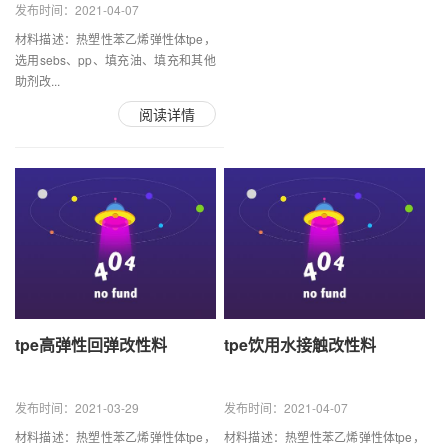
发布时间：2021-04-07
材料描述：热塑性苯乙烯弹性体tpe，
选用sebs、pp、填充油、填充和其他
助剂改...
阅读详情
tpe高弹性回弹改性料
tpe饮用水接触改性料
发布时间：2021-03-29
发布时间：2021-04-07
材料描述：热塑性苯乙烯弹性体tpe，
材料描述：热塑性苯乙烯弹性体tpe，