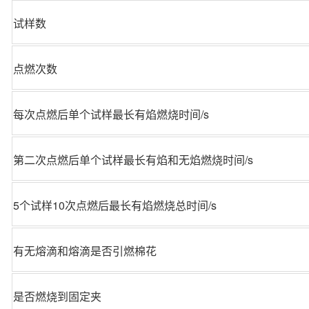
试样数
点燃次数
每次点燃后单个试样最长有焰燃烧时间/s
第二次点燃后单个试样最长有焰和无焰燃烧时间/s
5个试样10次点燃后最长有焰燃烧总时间/s
有无熔滴和熔滴是否引燃棉花
是否燃烧到固定夹