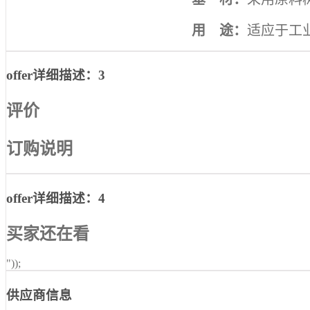
用 途：
适应于工
offer详细描述：3
评价
订购说明
offer详细描述：4
买家还在看
"));
供应商信息