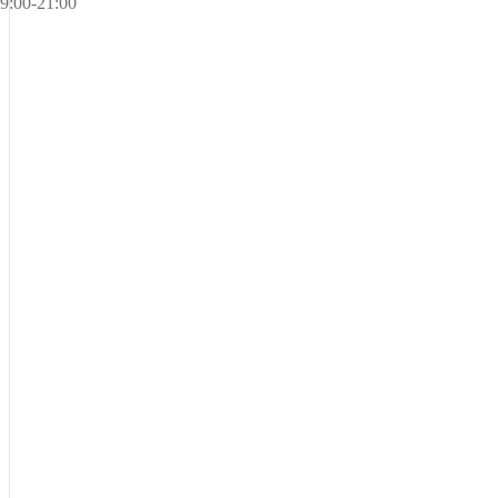
9:00-21:00