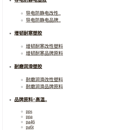
导电防静电塑胶
导电防静电改性..
导电防静电品牌..
增韧耐寒塑胶
增韧耐寒改性塑料
增韧耐寒品牌原料
耐磨润滑塑胶
耐磨润滑改性塑料
耐磨润滑品牌原料
品牌原料^高温..
pps
ppa
pa46
pa6t