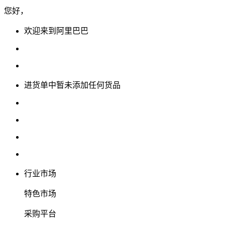
您好，
欢迎来到阿里巴巴
进货单中暂未添加任何货品
行业市场
特色市场
采购平台