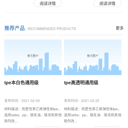
阅读详情
阅读详情
推荐产品
更多
RECOMMENDED PRODUCTS
tpe本白色通用级
tpe高透明通用级
发布时间：2021-02-09
发布时间：2021-03-25
材料描述：热塑性苯乙烯弹性体tpe，
材料描述：热塑性苯乙烯弹性体tpe，
选用sebs、pp、填充油、填充和其他
选用sebs、pp、填充油、填充和其他
助剂改...
助剂改...