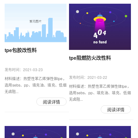
tpe包胶改性料
tpe阻燃防火改性料
发布时间：2021-03-23
发布时间：2021-03-22
材料描述：热塑性苯乙烯弹性体tpe，
选用sebs、pp、填充油、填充、低烟
材料描述：热塑性苯乙烯弹性体tpe，
无卤阻...
选用sebs、pp、填充油、填充、低烟
无卤阻...
阅读详情
阅读详情