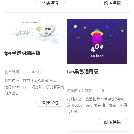
阅读详情
阅读详情
tpe半透明通用级
tpe黑色通用级
发布时间：2021-03-17
材料描述：热塑性苯乙烯弹性体tpe，
选用sebs、pp、填充油、填充和其他
发布时间：2021-03-10
助剂改...
材料描述：热塑性苯乙烯弹性体tpe，
阅读详情
选用sebs、pp、填充油、填充、碳黑
和其他...
阅读详情