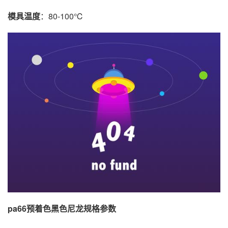
模具温度
：80-100℃
pa66预着色黑色尼龙规格参数