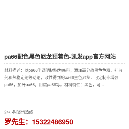
pa66配色黑色尼龙预着色-凯发app官方网站
材料描述：以pa66半透明树脂为底料，添加高分散黑色色粉、扩散
剂和热稳定剂等助剂，改性得到的pa66黑色尼龙，可定制非增强
pa66，加纤pa66，阻燃pa66等。材料特性：黑色，可...
24小时咨询热线
罗先生：15322486950