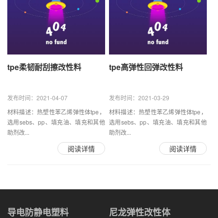
tpe柔韧耐刮擦改性料
tpe高弹性回弹改性料
发布时间：2021-04-07
发布时间：2021-03-29
材料描述：热塑性苯乙烯弹性体tpe，
材料描述：热塑性苯乙烯弹性体tpe，
选用sebs、pp、填充油、填充和其他
选用sebs、pp、填充油、填充和其他
助剂改...
助剂改...
阅读详情
阅读详情
导电防静电塑料
尼龙弹性改性体