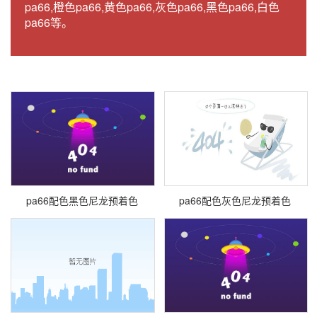
pa66,橙色pa66,黄色pa66,灰色pa66,黑色pa66,白色
pa66等。
pa66配色黑色尼龙预着色
pa66配色灰色尼龙预着色