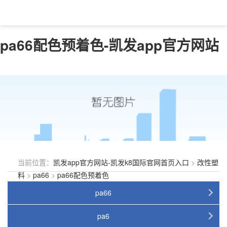
pa66配色预着色-凯发app官方网站
当前位置：
凯发app官方网站-凯发k8国际官网首页入口
>
改性塑
料
>
pa66
>
pa66配色预着色
pa66
pa6