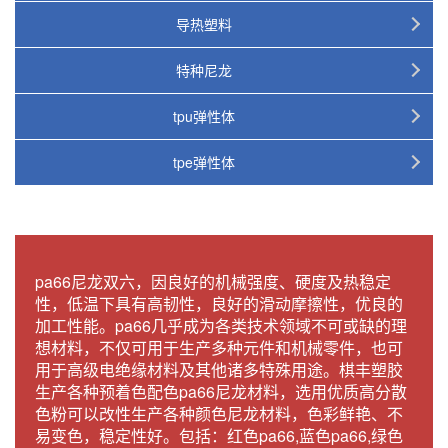
导热塑料
特种尼龙
tpu弹性体
tpe弹性体
pa66尼龙双六，因良好的机械强度、硬度及热稳定
性，低温下具有高韧性，良好的滑动摩擦性，优良的
加工性能。pa66几乎成为各类技术领域不可或缺的理
想材料，不仅可用于生产多种元件和机械零件，也可
用于高级电绝缘材料及其他诸多特殊用途。棋丰塑胶
生产各种预着色配色pa66尼龙材料，选用优质高分散
色粉可以改性生产各种颜色尼龙材料，色彩鲜艳、不
易变色，稳定性好。包括：红色pa66,蓝色pa66,绿色