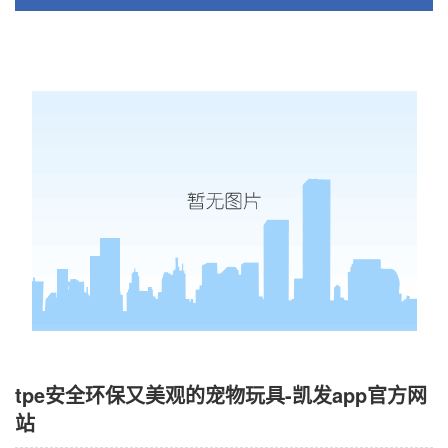
tpe安全环保又美观的宠物玩具-凯发app官方网
站