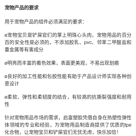
宠物产品的要求
用于宠物产品的组件必须满足的要求：
ø宠物宝贝是铲屎官们的掌上明珠心头肉，宠物用品的百分
百的安全性是必须的，不添加胶乳、pvc、邻苯二甲酸盐和
重金属等有害成分
ø明亮而丰富的着色效果，表面更美观，不易出现划痕
ø良好的加工性能和包胶性能有助于产品设计师实现各种创
意设计
ø柔软、弹性和柔韧度的结合，有较高的抗撕裂强度和耐用
性
针对宠物用品市场的需求，启富塑胶凭借自身在热塑性弹性
体领域的专业和经验，为宠物用品制造商提供了优质的tpe
化合物，让宠物宝贝和铲屎官们无忧无虑，快乐加倍！