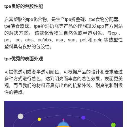
tpe良好的包胶性能
启富塑胶的tpe化合物，是生产tpe折叠碗、tpe食物分配器、
tpe喂食器球、tpe护理奶瓶等产品的理想凯发app官方网站
的解决方案。 该款化合物呈自然色或半透明色，与pp 、
pe、 pc、abs、pc/abs、asa、san、pet 和 petg 等热塑性
塑料具有良好的包胶性。
tpe优秀的表面外观
可提供透明或者半透明颜色，可根据产品的设计和要求通过
多种方式进行着色，达到明亮而丰富的着色效果，表面更美
观，而且我们的材料还具有出色的抗紫外线、耐臭氧和耐候
性的特点。