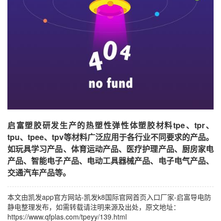
启富塑胶研发生产的热塑性弹性体塑胶材料tpe、tpr、
tpu、tpee、tpv等材料广泛应用于各行业不同要求的产品。
如玩具学习产品、体育运动产品、医疗护理产品、厨房家电
产品、智能电子产品、电动工具器械产品、电子电气产品、
交通汽车产品等。
本文由
凯发app官方网站-凯发k8国际官网首页入口
厂家-启富导电防
静电整理发布，如需转载请注明来源及出处，原文地址：
https://www.qfplas.com/tpeyy/139.html