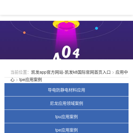
当前位置：
凯发app官方网站-凯发k8国际官网首页入口
>
应用中
心
>
tpe应用案例
导电防静电材料应用
尼龙应用领域案例
tpu应用案例
tpe应用案例