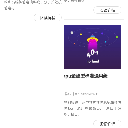
剂，改性得到...
维和高端防静电填料或高分子长效抗
静电母...
阅读详情
阅读详情
tpu聚酯型标准通用级
发布时间：2021-03-15
材料描述：热塑性弹性体聚氨酯弹性
体tpu，通用型聚酯tpu，适应于注
塑，挤出...
阅读详情