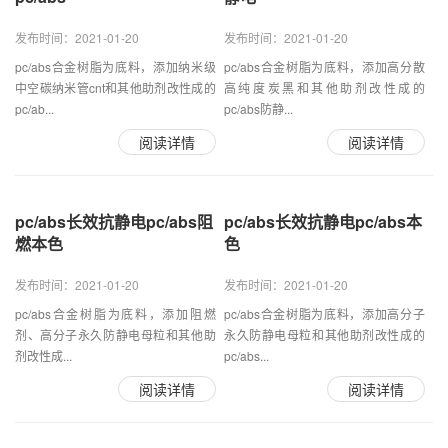
发布时间：2021-01-20
发布时间：2021-01-20
pc/abs合金树脂为底料，添加纳米级
pc/abs合金树脂为底料，添加高分散
中空碳纳米管cnt和其他助剂改性成的
高纯度炭黑和其他助剂改性成的
pc/ab...
pc/abs防静...
阅读详情
阅读详情
pc/abs长效抗静电pc/abs阻
pc/abs长效抗静电pc/abs本
燃本色
色
发布时间：2021-01-20
发布时间：2021-01-20
pc/abs合金树脂为底料，添加阻燃
pc/abs合金树脂为底料，添加高分子
剂、高分子永久防静电母粒和其他助
永久防静电母粒和其他助剂改性成的
剂改性成...
pc/abs...
阅读详情
阅读详情