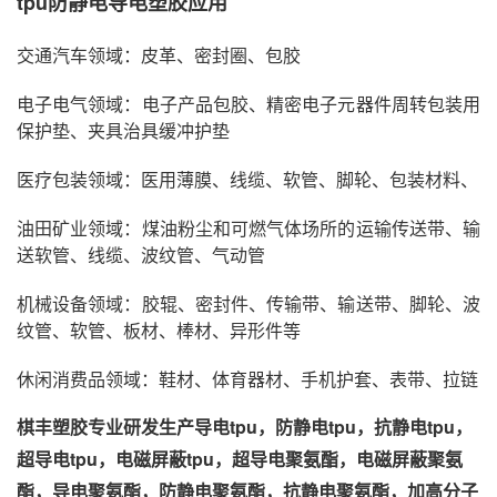
tpu防静电导电
塑胶应用
交通汽车领域：皮革、密封圈、包胶
电子电气领域：电子产品包胶、精密电子元器件周转包装用
保护垫、夹具治具缓冲护垫
医疗包装领域：医用薄膜、线缆、软管、脚轮、包装材料、
油田矿业领域：煤油粉尘和可燃气体场所的运输传送带、输
送软管、线缆、波纹管、气动管
机械设备领域：胶辊、密封件、传输带、输送带、脚轮、波
纹管、软管、板材、棒材、异形件等
休闲消费品领域：鞋材、体育器材、手机护套、表带、拉链
棋丰塑胶专业研发生产导电tpu，防静电tpu，抗静电tpu，
超导电tpu，电磁屏蔽tpu，超导电聚氨酯，电磁屏蔽聚氨
酯，导电聚氨酯，防静电聚氨酯，抗静电聚氨酯，加高分子