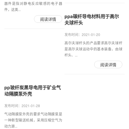
器件是指对静电反应敏感的电子器
件，这类...
ppa碳纤导电材料用于高尔
阅读详情
夫球杆头
发布时间：2021-01-20
高尔夫球杆头的产品要求高尔夫球杆
是高尔夫球运动中的基本装备，由球
杆头、...
阅读详情
pp玻纤炭黑导电用于矿业气
动隔膜泵外壳
发布时间：2021-01-28
气动隔膜泵外壳的要求气动隔膜泵是
一种新型输送机械，采用压缩空气为
动力源...