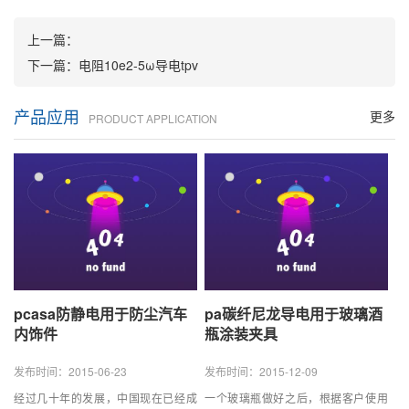
上一篇：
下一篇：
电阻10e2-5ω导电tpv
产品应用
更多
PRODUCT APPLICATION
pcasa防静电用于防尘汽车
pa碳纤尼龙导电用于玻璃酒
内饰件
瓶涂装夹具
发布时间：2015-06-23
发布时间：2015-12-09
经过几十年的发展，中国现在已经成
一个玻璃瓶做好之后，根据客户使用