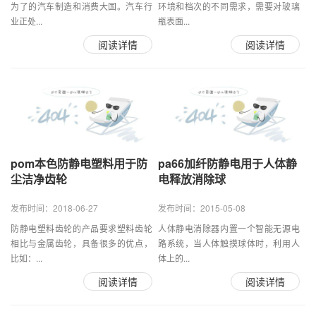
为了的汽车制造和消费大国。汽车行
环境和档次的不同需求，需要对玻璃
业正处...
瓶表面...
阅读详情
阅读详情
pom本色防静电塑料用于防
pa66加纤防静电用于人体静
尘洁净齿轮
电释放消除球
发布时间：2018-06-27
发布时间：2015-05-08
防静电塑料齿轮的产品要求塑料齿轮
人体静电消除器内置一个智能无源电
相比与金属齿轮，具备很多的优点，
路系统，当人体触摸球体时，利用人
比如：...
体上的...
阅读详情
阅读详情