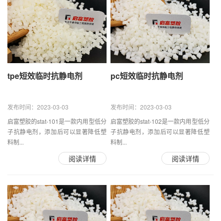
tpe短效临时抗静电剂
pc短效临时抗静电剂
发布时间：2023-03-03
发布时间：2023-03-03
启富塑胶的stat-101是一款内用型低分
启富塑胶的stat-102是一款内用型低分
子抗静电剂，添加后可以显著降低塑
子抗静电剂，添加后可以显著降低塑
料制...
料制...
阅读详情
阅读详情