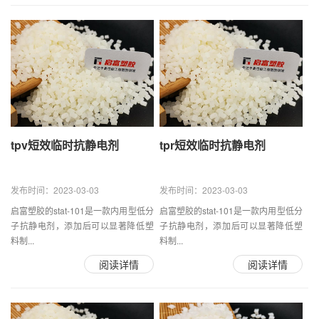
tpv短效临时抗静电剂
tpr短效临时抗静电剂
发布时间：2023-03-03
发布时间：2023-03-03
启富塑胶的stat-101是一款内用型低分
启富塑胶的stat-101是一款内用型低分
子抗静电剂，添加后可以显著降低塑
子抗静电剂，添加后可以显著降低塑
料制...
料制...
阅读详情
阅读详情