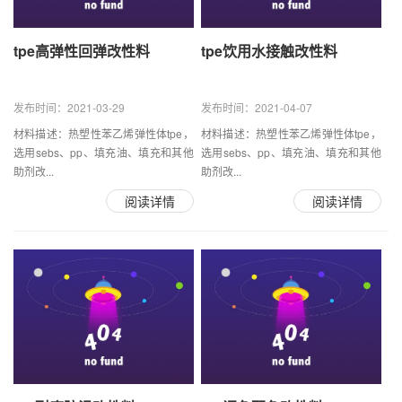
tpe高弹性回弹改性料
tpe饮用水接触改性料
发布时间：2021-03-29
发布时间：2021-04-07
材料描述：热塑性苯乙烯弹性体tpe，
材料描述：热塑性苯乙烯弹性体tpe，
选用sebs、pp、填充油、填充和其他
选用sebs、pp、填充油、填充和其他
助剂改...
助剂改...
阅读详情
阅读详情