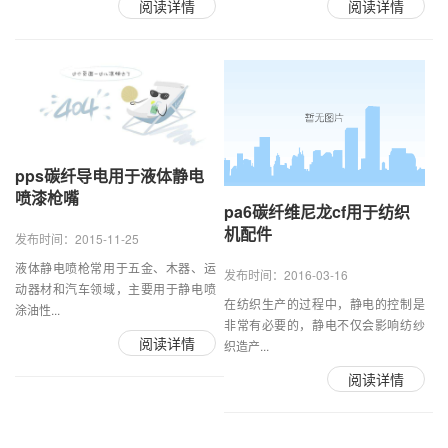
阅读详情
阅读详情
pps碳纤导电用于液体静电
喷漆枪嘴
pa6碳纤维尼龙cf用于纺织
机配件
发布时间：2015-11-25
液体静电喷枪常用于五金、木器、运
发布时间：2016-03-16
动器材和汽车领域，主要用于静电喷
在纺织生产的过程中，静电的控制是
涂油性...
非常有必要的，静电不仅会影响纺纱
阅读详情
织造产...
阅读详情