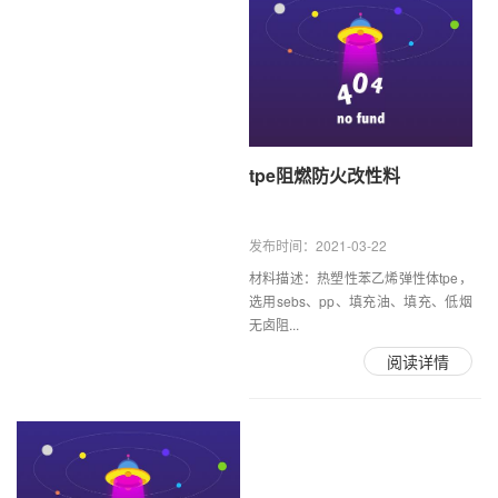
tpe阻燃防火改性料
发布时间：2021-03-22
材料描述：热塑性苯乙烯弹性体tpe，
选用sebs、pp、填充油、填充、低烟
无卤阻...
阅读详情