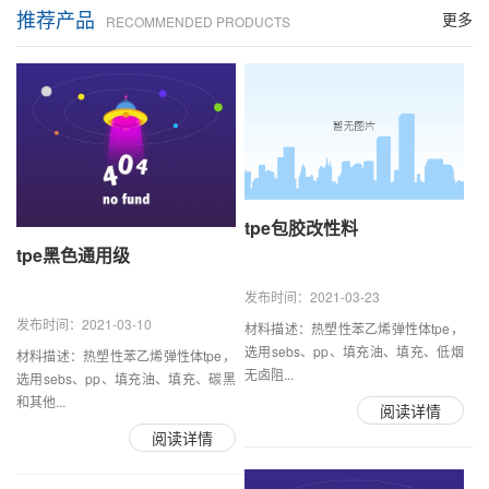
推荐产品
更多
RECOMMENDED PRODUCTS
tpe包胶改性料
tpe黑色通用级
发布时间：2021-03-23
发布时间：2021-03-10
材料描述：热塑性苯乙烯弹性体tpe，
选用sebs、pp、填充油、填充、低烟
材料描述：热塑性苯乙烯弹性体tpe，
无卤阻...
选用sebs、pp、填充油、填充、碳黑
和其他...
阅读详情
阅读详情