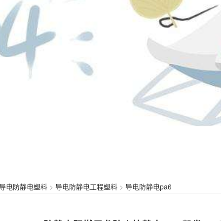
导电防静电塑料
>
导电防静电工程塑料
>
导电防静电pa6