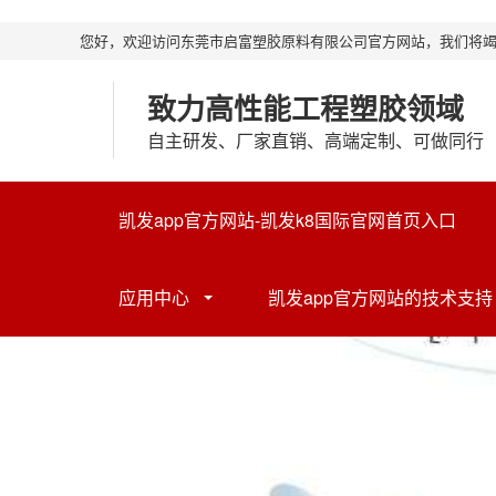
您好，欢迎访问东莞市启富塑胶原料有限公司官方网站，我们将
致力高性能工程塑胶领域
自主研发、厂家直销、高端定制、可做同行
凯发app官方网站-凯发k8国际官网首页入口
应用中心
凯发app官方网站的技术支持