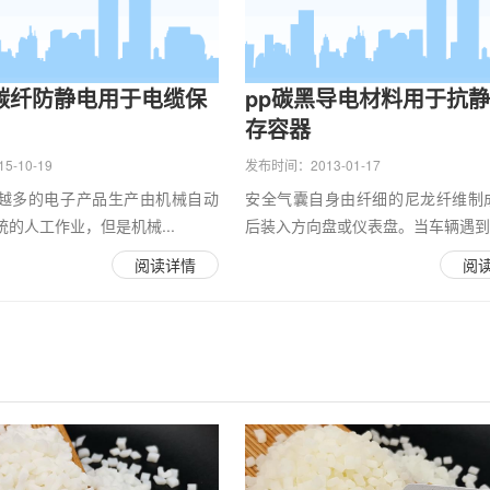
加碳纤防静电用于电缆保
pp碳黑导电材料用于抗
存容器
-10-19
发布时间：2013-01-17
越多的电子产品生产由机械自动
安全气囊自身由纤细的尼龙纤维制
的人工作业，但是机械...
后装入方向盘或仪表盘。当车辆遇到..
阅读详情
阅