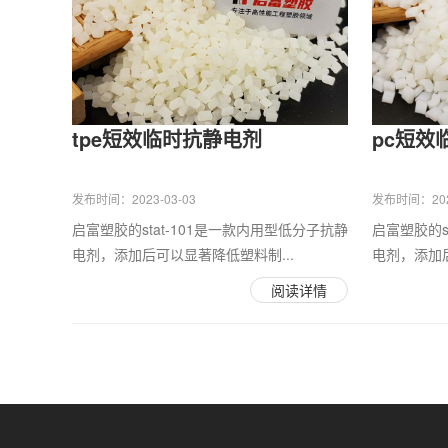
tpe短效临时抗静电剂
pc短效
发布时间：2023-03-03
发布时间：2023
启富塑胶的stat-101是一款内用型低分子抗静
启富塑胶的s
电剂，添加后可以显著降低塑料制...
电剂，添加后
阅读详情