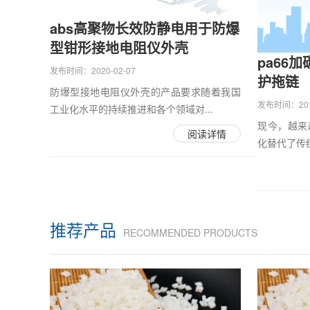
abs高聚物长效防静电用于防爆
型钳形接地电阻仪外壳
pa66
发布时间：2020-02-07
护拖链
防爆型接地电阻仪外壳的产品要求随着我国
发布时间：2015
工业化水平的持续推进和各个领域对...
现今，越来
阅读详情
化替代了传统
推荐产品
RECOMMENDED PRODUCTS