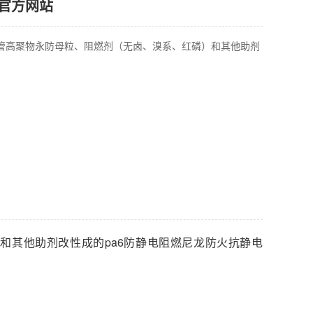
p官方网站
米管高聚物永防母粒、阻燃剂（无卤、溴系、红磷）和其他助剂
和其他助剂改性成的pa6防静电阻燃尼龙防火抗静电