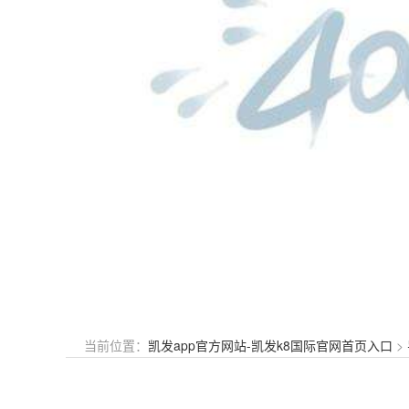
当前位置：
凯发app官方网站-凯发k8国际官网首页入口
>