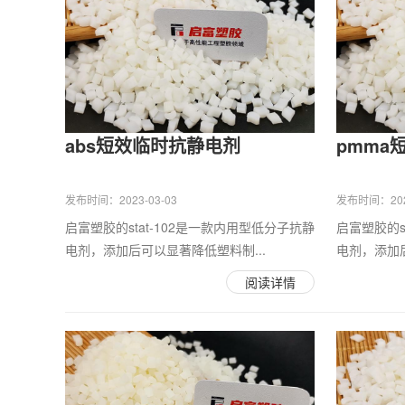
abs短效临时抗静电剂
pmma
发布时间：2023-03-03
发布时间：2023
启富塑胶的stat-102是一款内用型低分子抗静
启富塑胶的s
电剂，添加后可以显著降低塑料制...
电剂，添加后
阅读详情