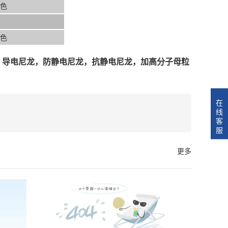
色
色
尼龙，导电尼龙，防静电尼龙，抗静电尼龙，加高分子母粒
在
线
客
服
更多