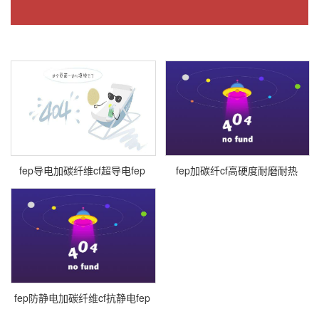
fep导电加碳纤维cf超导电fep
fep加碳纤cf高硬度耐磨耐热
fep防静电加碳纤维cf抗静电fep