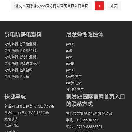
凯发k8国际凯发app官方网站官网首页入口首页
1
末页
导电防静电塑料
尼龙弹性改性体
导电防静电工程塑料
pa66
导电防静电通用塑料
pa6
导电防静电特种塑料
ppa
导电防静电弹性体塑料
pa46
导电防静电氟塑料
pa12
导电防静电母粒
tpu弹性体
tpe弹性体
其他弹性体
快捷导航
凯发k8国际官网首页入口
的联系方式
凯发k8国际官网首页入口的介绍
凯发app官方网站的业务范围
东莞市启富塑胶原料有限公司
综合实力
手机：15322486950
品质保障
电话：0769-82822761
应用中心